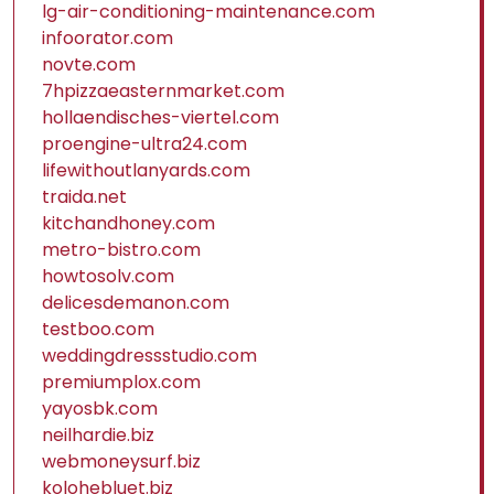
lg-air-conditioning-maintenance.com
infoorator.com
novte.com
7hpizzaeasternmarket.com
hollaendisches-viertel.com
proengine-ultra24.com
lifewithoutlanyards.com
traida.net
kitchandhoney.com
metro-bistro.com
howtosolv.com
delicesdemanon.com
testboo.com
weddingdressstudio.com
premiumplox.com
yayosbk.com
neilhardie.biz
webmoneysurf.biz
kolohebluet.biz