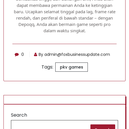
dapat membawa permainan Anda ke ketinggian
baru. Ucapkan selamat tinggal pada lag, frame rate
rendah, dan periferal di bawah standar – dengan
Depoqq, Anda akan bermain game seperti pro
dalam waktu singkat.
0
By
admin@foxbusinessupdate.com
Tags:
pkv games
Search