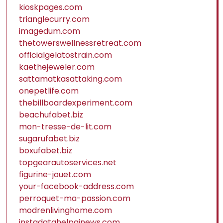
kioskpages.com
trianglecurry.com
imagedum.com
thetowerswellnessretreat.com
officialgelatostrain.com
kaethejeweler.com
sattamatkasattaking.com
onepetlife.com
thebillboardexperiment.com
beachufabet.biz
mon-tresse-de-lit.com
sugarufabet.biz
boxufabet.biz
topgearautoservices.net
figurine-jouet.com
your-facebook-address.com
perroquet-ma-passion.com
modrenlivinghome.com
instadatahelpainews.com