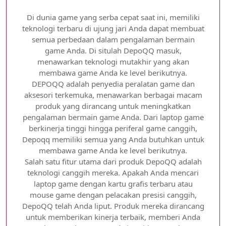
Di dunia game yang serba cepat saat ini, memiliki
teknologi terbaru di ujung jari Anda dapat membuat
semua perbedaan dalam pengalaman bermain
game Anda. Di situlah DepoQQ masuk,
menawarkan teknologi mutakhir yang akan
membawa game Anda ke level berikutnya.
DEPOQQ adalah penyedia peralatan game dan
aksesori terkemuka, menawarkan berbagai macam
produk yang dirancang untuk meningkatkan
pengalaman bermain game Anda. Dari laptop game
berkinerja tinggi hingga periferal game canggih,
Depoqq memiliki semua yang Anda butuhkan untuk
membawa game Anda ke level berikutnya.
Salah satu fitur utama dari produk DepoQQ adalah
teknologi canggih mereka. Apakah Anda mencari
laptop game dengan kartu grafis terbaru atau
mouse game dengan pelacakan presisi canggih,
DepoQQ telah Anda liput. Produk mereka dirancang
untuk memberikan kinerja terbaik, memberi Anda