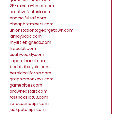
25-minute-timer.com
creativefuntask.com
engrsaifulsaif.com
cheapbtcminers.com
unionstationtogeorgetown.com
iamayudoc.com
mylittlebighead.com
freealot.com
asahiweekly.com
supercleanut.com
bedandbicycle.com
heraldcalifornia.com
graphicmonkeys.com
gamepixies.com
drawneastart.com
fasthokislot88.com
safecasinotips.com
jackpotchips.com