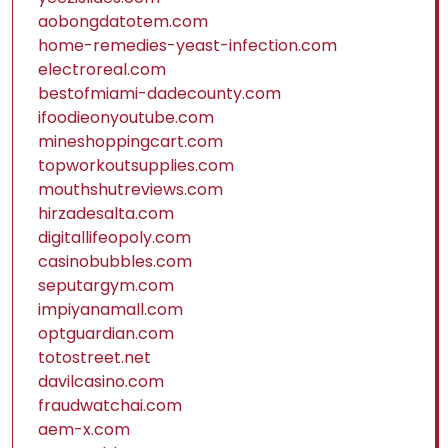
aobongdatotem.com
home-remedies-yeast-infection.com
electroreal.com
bestofmiami-dadecounty.com
ifoodieonyoutube.com
mineshoppingcart.com
topworkoutsupplies.com
mouthshutreviews.com
hirzadesalta.com
digitallifeopoly.com
casinobubbles.com
seputargym.com
impiyanamall.com
optguardian.com
totostreet.net
davilcasino.com
fraudwatchai.com
aem-x.com