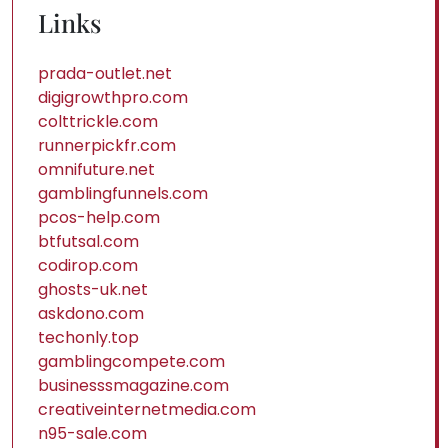
Links
prada-outlet.net
digigrowthpro.com
colttrickle.com
runnerpickfr.com
omnifuture.net
gamblingfunnels.com
pcos-help.com
btfutsal.com
codirop.com
ghosts-uk.net
askdono.com
techonly.top
gamblingcompete.com
businesssmagazine.com
creativeinternetmedia.com
n95-sale.com