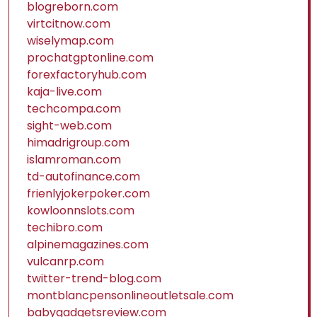
blogreborn.com
virtcitnow.com
wiselymap.com
prochatgptonline.com
forexfactoryhub.com
kaja-live.com
techcompa.com
sight-web.com
himadrigroup.com
islamroman.com
td-autofinance.com
frienlyjokerpoker.com
kowloonnslots.com
techibro.com
alpinemagazines.com
vulcanrp.com
twitter-trend-blog.com
montblancpensonlineoutletsale.com
babygadgetsreview.com