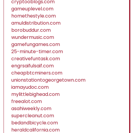
cryptooblogs.com
gameuplevel.com
homethestyle.com
amuldistribution.com
borobuddur.com
wundermusic.com
gamefungames.com
25-minute-timer.com
creativefuntask.com
engrsaifulsaif.com
cheapbtcminers.com
unionstationtogeorgetown.com
iamayudoc.com
mylittlebighead.com
freealot.com
asahiweekly.com
supercleanut.com
bedandbicycle.com
heraldcalifornia.com