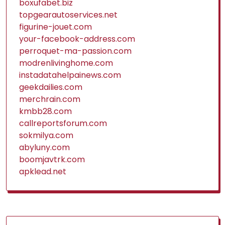
boxufabet.biz
topgearautoservices.net
figurine-jouet.com
your-facebook-address.com
perroquet-ma-passion.com
modrenlivinghome.com
instadatahelpainews.com
geekdailies.com
merchrain.com
kmbb28.com
callreportsforum.com
sokmilya.com
abyluny.com
boomjavtrk.com
apklead.net