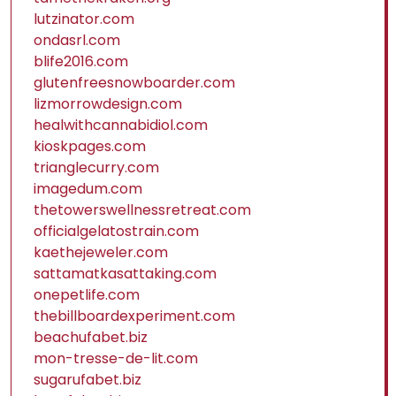
lutzinator.com
ondasrl.com
blife2016.com
glutenfreesnowboarder.com
lizmorrowdesign.com
healwithcannabidiol.com
kioskpages.com
trianglecurry.com
imagedum.com
thetowerswellnessretreat.com
officialgelatostrain.com
kaethejeweler.com
sattamatkasattaking.com
onepetlife.com
thebillboardexperiment.com
beachufabet.biz
mon-tresse-de-lit.com
sugarufabet.biz