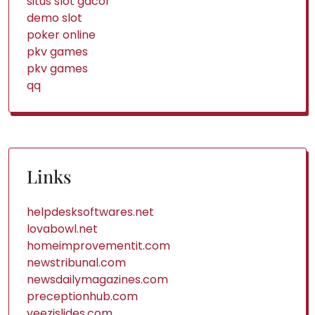
situs slot gacor
demo slot
poker online
pkv games
pkv games
qq
Links
helpdesksoftwares.net
lovabowl.net
homeimprovementit.com
newstribunal.com
newsdailymagazines.com
preceptionhub.com
yeezislides.com