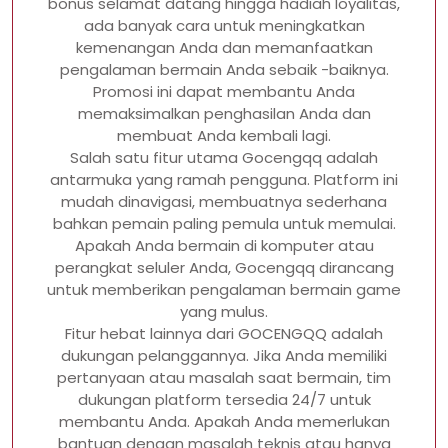
bonus selamat datang hingga hadiah loyalitas,
ada banyak cara untuk meningkatkan
kemenangan Anda dan memanfaatkan
pengalaman bermain Anda sebaik -baiknya.
Promosi ini dapat membantu Anda
memaksimalkan penghasilan Anda dan
membuat Anda kembali lagi.
Salah satu fitur utama Gocengqq adalah
antarmuka yang ramah pengguna. Platform ini
mudah dinavigasi, membuatnya sederhana
bahkan pemain paling pemula untuk memulai.
Apakah Anda bermain di komputer atau
perangkat seluler Anda, Gocengqq dirancang
untuk memberikan pengalaman bermain game
yang mulus.
Fitur hebat lainnya dari GOCENGQQ adalah
dukungan pelanggannya. Jika Anda memiliki
pertanyaan atau masalah saat bermain, tim
dukungan platform tersedia 24/7 untuk
membantu Anda. Apakah Anda memerlukan
bantuan dengan masalah teknis atau hanya