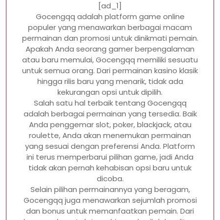
[ad_1]
Gocengqq adalah platform game online
populer yang menawarkan berbagai macam
permainan dan promosi untuk dinikmati pemain.
Apakah Anda seorang gamer berpengalaman
atau baru memulai, Gocengqq memiliki sesuatu
untuk semua orang. Dari permainan kasino klasik
hingga rilis baru yang menarik, tidak ada
kekurangan opsi untuk dipilih.
Salah satu hal terbaik tentang Gocengqq
adalah berbagai permainan yang tersedia. Baik
Anda penggemar slot, poker, blackjack, atau
roulette, Anda akan menemukan permainan
yang sesuai dengan preferensi Anda. Platform
ini terus memperbarui pilihan game, jadi Anda
tidak akan pernah kehabisan opsi baru untuk
dicoba.
Selain pilihan permainannya yang beragam,
Gocengqq juga menawarkan sejumlah promosi
dan bonus untuk memanfaatkan pemain. Dari