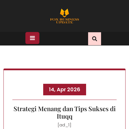
Skip
to
content
14, Apr 2026
Strategi Menang dan Tips Sukses di
Ituqq
[ad_1]