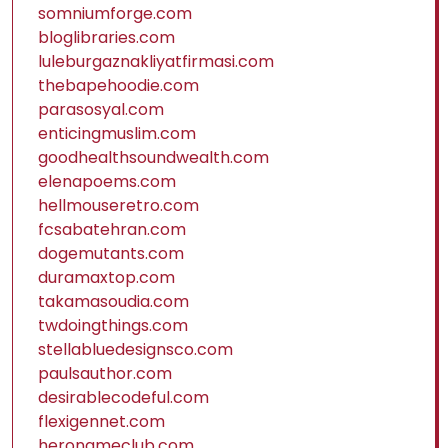
somniumforge.com
bloglibraries.com
luleburgaznakliyatfirmasi.com
thebapehoodie.com
parasosyal.com
enticingmuslim.com
goodhealthsoundwealth.com
elenapoems.com
hellmouseretro.com
fcsabatehran.com
dogemutants.com
duramaxtop.com
takamasoudia.com
twdoingthings.com
stellabluedesignsco.com
paulsauthor.com
desirablecodeful.com
flexigennet.com
heronameclub.com