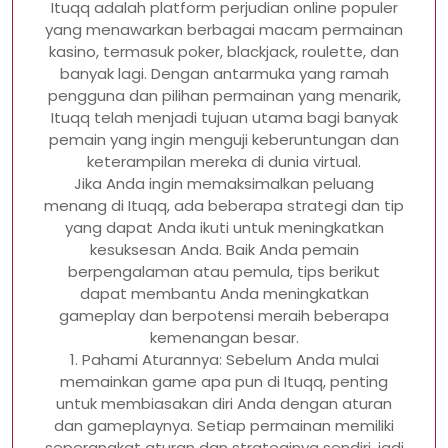
Ituqq adalah platform perjudian online populer
yang menawarkan berbagai macam permainan
kasino, termasuk poker, blackjack, roulette, dan
banyak lagi. Dengan antarmuka yang ramah
pengguna dan pilihan permainan yang menarik,
Ituqq telah menjadi tujuan utama bagi banyak
pemain yang ingin menguji keberuntungan dan
keterampilan mereka di dunia virtual.
Jika Anda ingin memaksimalkan peluang
menang di Ituqq, ada beberapa strategi dan tip
yang dapat Anda ikuti untuk meningkatkan
kesuksesan Anda. Baik Anda pemain
berpengalaman atau pemula, tips berikut
dapat membantu Anda meningkatkan
gameplay dan berpotensi meraih beberapa
kemenangan besar.
1. Pahami Aturannya: Sebelum Anda mulai
memainkan game apa pun di Ituqq, penting
untuk membiasakan diri Anda dengan aturan
dan gameplaynya. Setiap permainan memiliki
seperangkat aturan dan strateginya sendiri, jadi