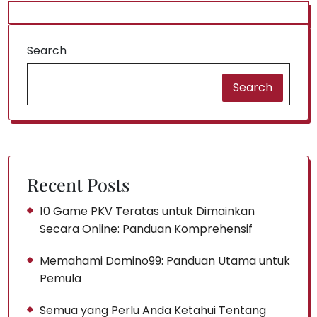
Search
Search
Recent Posts
10 Game PKV Teratas untuk Dimainkan
Secara Online: Panduan Komprehensif
Memahami Domino99: Panduan Utama untuk
Pemula
Semua yang Perlu Anda Ketahui Tentang