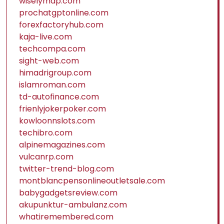
wiselymap.com
prochatgptonline.com
forexfactoryhub.com
kaja-live.com
techcompa.com
sight-web.com
himadrigroup.com
islamroman.com
td-autofinance.com
frienlyjokerpoker.com
kowloonnslots.com
techibro.com
alpinemagazines.com
vulcanrp.com
twitter-trend-blog.com
montblancpensonlineoutletsale.com
babygadgetsreview.com
akupunktur-ambulanz.com
whatiremembered.com