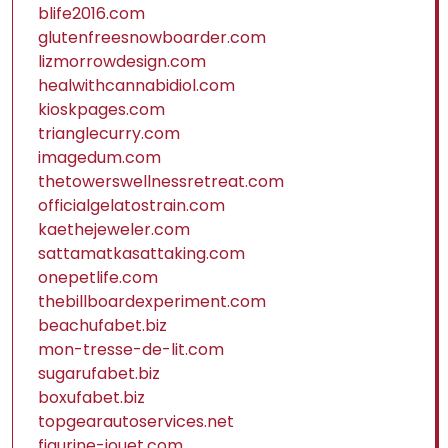
blife2016.com
glutenfreesnowboarder.com
lizmorrowdesign.com
healwithcannabidiol.com
kioskpages.com
trianglecurry.com
imagedum.com
thetowerswellnessretreat.com
officialgelatostrain.com
kaethejeweler.com
sattamatkasattaking.com
onepetlife.com
thebillboardexperiment.com
beachufabet.biz
mon-tresse-de-lit.com
sugarufabet.biz
boxufabet.biz
topgearautoservices.net
figurine-jouet.com