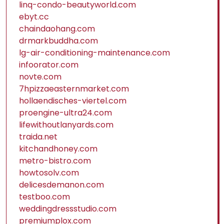
linq-condo-beautyworld.com
ebyt.cc
chaindaohang.com
drmarkbuddha.com
lg-air-conditioning-maintenance.com
infoorator.com
novte.com
7hpizzaeasternmarket.com
hollaendisches-viertel.com
proengine-ultra24.com
lifewithoutlanyards.com
traida.net
kitchandhoney.com
metro-bistro.com
howtosolv.com
delicesdemanon.com
testboo.com
weddingdressstudio.com
premiumplox.com