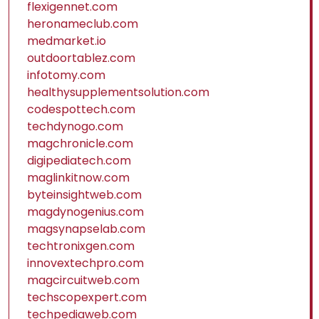
flexigennet.com
heronameclub.com
medmarket.io
outdoortablez.com
infotomy.com
healthysupplementsolution.com
codespottech.com
techdynogo.com
magchronicle.com
digipediatech.com
maglinkitnow.com
byteinsightweb.com
magdynogenius.com
magsynapselab.com
techtronixgen.com
innovextechpro.com
magcircuitweb.com
techscopexpert.com
techpediaweb.com