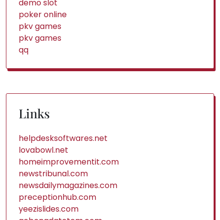
demo slot
poker online
pkv games
pkv games
qq
Links
helpdesksoftwares.net
lovabowl.net
homeimprovementit.com
newstribunal.com
newsdailymagazines.com
preceptionhub.com
yeezislides.com