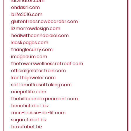
lutzinator.com
ondasrl.com
blife2016.com
glutenfreesnowboarder.com
lizmorrowdesign.com
healwithcannabidiol.com
kioskpages.com
trianglecurry.com
imagedum.com
thetowerswellnessretreat.com
officialgelatostrain.com
kaethejeweler.com
sattamatkasattaking.com
onepetlife.com
thebillboardexperiment.com
beachufabet.biz
mon-tresse-de-lit.com
sugarufabet.biz
boxufabet.biz