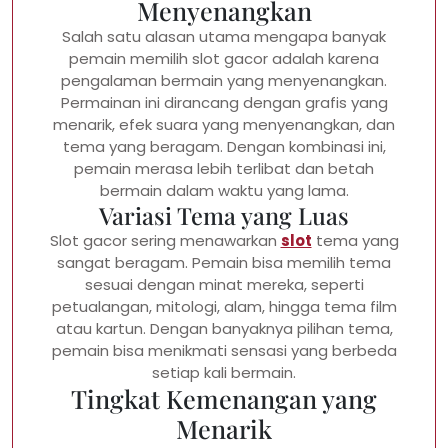
Menyenangkan
Salah satu alasan utama mengapa banyak
pemain memilih slot gacor adalah karena
pengalaman bermain yang menyenangkan.
Permainan ini dirancang dengan grafis yang
menarik, efek suara yang menyenangkan, dan
tema yang beragam. Dengan kombinasi ini,
pemain merasa lebih terlibat dan betah
bermain dalam waktu yang lama.
Variasi Tema yang Luas
Slot gacor sering menawarkan
slot
tema yang
sangat beragam. Pemain bisa memilih tema
sesuai dengan minat mereka, seperti
petualangan, mitologi, alam, hingga tema film
atau kartun. Dengan banyaknya pilihan tema,
pemain bisa menikmati sensasi yang berbeda
setiap kali bermain.
Tingkat Kemenangan yang
Menarik