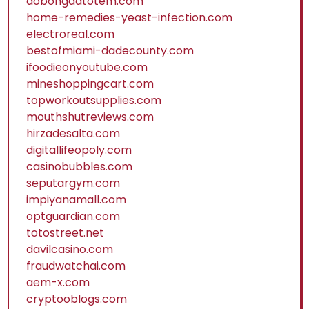
aobongdatotem.com
home-remedies-yeast-infection.com
electroreal.com
bestofmiami-dadecounty.com
ifoodieonyoutube.com
mineshoppingcart.com
topworkoutsupplies.com
mouthshutreviews.com
hirzadesalta.com
digitallifeopoly.com
casinobubbles.com
seputargym.com
impiyanamall.com
optguardian.com
totostreet.net
davilcasino.com
fraudwatchai.com
aem-x.com
cryptooblogs.com