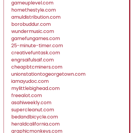
gameuplevel.com
homethestyle.com
amuldistribution.com
borobuddur.com
wundermusic.com
gamefungames.com
25-minute-timer.com
creativefuntask.com
engrsaifulsaif.com
cheapbtcminers.com
unionstationtogeorgetown.com
iamayudoc.com
mylittlebighead.com
freealot.com
asahiweekly.com
supercleanut.com
bedandbicycle.com
heraldcalifornia.com
graphicmonkeys.com