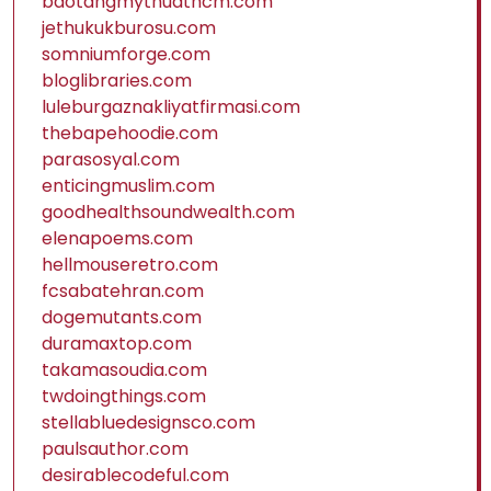
baotangmythuathcm.com
jethukukburosu.com
somniumforge.com
bloglibraries.com
luleburgaznakliyatfirmasi.com
thebapehoodie.com
parasosyal.com
enticingmuslim.com
goodhealthsoundwealth.com
elenapoems.com
hellmouseretro.com
fcsabatehran.com
dogemutants.com
duramaxtop.com
takamasoudia.com
twdoingthings.com
stellabluedesignsco.com
paulsauthor.com
desirablecodeful.com