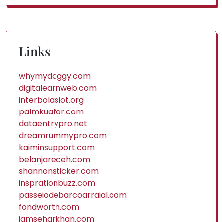
Links
whymydoggy.com
digitalearnweb.com
interbolaslot.org
palmkuafor.com
dataentrypro.net
dreamrummypro.com
kaiminsupport.com
belanjareceh.com
shannonsticker.com
insprationbuzz.com
passeiodebarcoarraial.com
fondworth.com
iamseharkhan.com