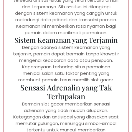
tersedia di situs-situs yang telah terbukti aman
dan terpercaya. Situs-situs ini dilengkapi
dengan sistem keamanan yang canggih untuk
melindungi data pribadi dan transaksi pemain.
Keamanan ini memberikan rasa nyaman bagi
pemain dalam menikmati permainan.
Sistem Keamanan yang Terjamin
Dengan adanya sistem keamanan yang
terjamin, pemain dapat bermain tanpa khawatir
mengenai kebocoran data atau penipuan.
Kepercayaan terhadap situs permainan
menjadi salah satu faktor penting yang
membuat pemain terus memilih slot gacor.
Sensasi Adrenalin yang Tak
Terlupakan
Bermain slot gacor memberikan sensasi
adrenalin yang tidak mudah dilupakan.
Ketegangan dan antisipasi yang dirasakan saat
memutar gulungan, menunggu simbol-simbol
tertentu untuk muncul, memberikan