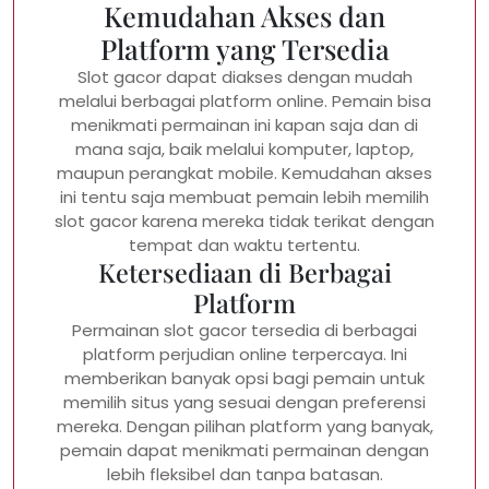
Kemudahan Akses dan
Platform yang Tersedia
Slot gacor dapat diakses dengan mudah
melalui berbagai platform online. Pemain bisa
menikmati permainan ini kapan saja dan di
mana saja, baik melalui komputer, laptop,
maupun perangkat mobile. Kemudahan akses
ini tentu saja membuat pemain lebih memilih
slot gacor karena mereka tidak terikat dengan
tempat dan waktu tertentu.
Ketersediaan di Berbagai
Platform
Permainan slot gacor tersedia di berbagai
platform perjudian online terpercaya. Ini
memberikan banyak opsi bagi pemain untuk
memilih situs yang sesuai dengan preferensi
mereka. Dengan pilihan platform yang banyak,
pemain dapat menikmati permainan dengan
lebih fleksibel dan tanpa batasan.