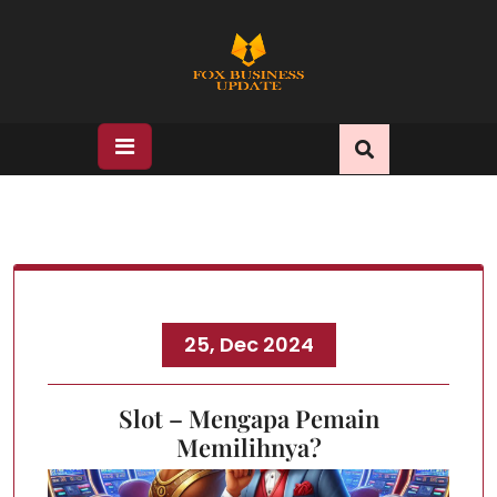
Skip
to
content
25, Dec 2024
Slot – Mengapa Pemain
Memilihnya?