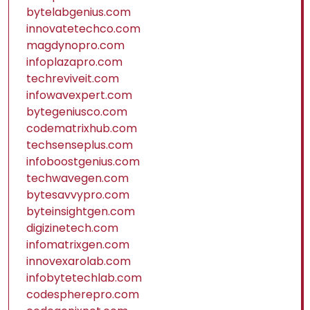
bytelabgenius.com
innovatetechco.com
magdynopro.com
infoplazapro.com
techreviveit.com
infowavexpert.com
bytegeniusco.com
codematrixhub.com
techsenseplus.com
infoboostgenius.com
techwavegen.com
bytesavvypro.com
byteinsightgen.com
digizinetech.com
infomatrixgen.com
innovexarolab.com
infobytetechlab.com
codespherepro.com