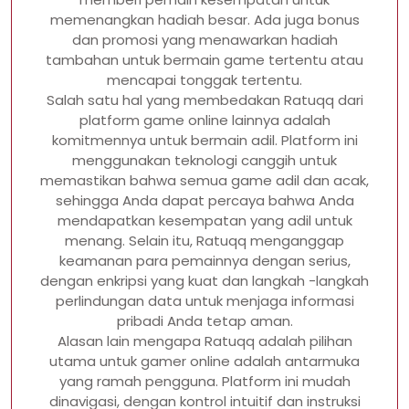
memenangkan hadiah besar. Ada juga bonus
dan promosi yang menawarkan hadiah
tambahan untuk bermain game tertentu atau
mencapai tonggak tertentu.
Salah satu hal yang membedakan Ratuqq dari
platform game online lainnya adalah
komitmennya untuk bermain adil. Platform ini
menggunakan teknologi canggih untuk
memastikan bahwa semua game adil dan acak,
sehingga Anda dapat percaya bahwa Anda
mendapatkan kesempatan yang adil untuk
menang. Selain itu, Ratuqq menganggap
keamanan para pemainnya dengan serius,
dengan enkripsi yang kuat dan langkah -langkah
perlindungan data untuk menjaga informasi
pribadi Anda tetap aman.
Alasan lain mengapa Ratuqq adalah pilihan
utama untuk gamer online adalah antarmuka
yang ramah pengguna. Platform ini mudah
dinavigasi, dengan kontrol intuitif dan instruksi