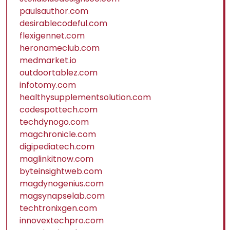
paulsauthor.com
desirablecodeful.com
flexigennet.com
heronameclub.com
medmarket.io
outdoortablez.com
infotomy.com
healthysupplementsolution.com
codespottech.com
techdynogo.com
magchronicle.com
digipediatech.com
maglinkitnow.com
byteinsightweb.com
magdynogenius.com
magsynapselab.com
techtronixgen.com
innovextechpro.com