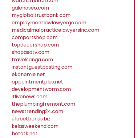
watch2match.com
galenaseo.com
myglobaltrustbank.com
employmentlawlawyergo.com
medicalmalpracticelawyersinc.com
comportshop.com
topdecorshop.com
shopasotv.com
travelsanga.com
instantguestposting.com
ekonomie.net
appointmentplus.net
developmentworm.com
itlivenews.com
theplumbingfremont.com
newstrending24.com
ufabetbonus.biz
kelasweekend.com
betatk.net