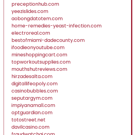
preceptionhub.com
yeezislides.com
aobongdatotem.com
home-remedies-yeast-infection.com
electroreal.com
bestofmiami-dadecounty.com
ifoodieonyoutube.com
mineshoppingcart.com
topworkoutsupplies.com
mouthshutreviews.com
hirzadesalta.com
digitallifeopoly.com
casinobubbles.com
seputargym.com
impiyanamall.com
optguardian.com
totostreet.net
davilcasino.com
fraudwatchai.com