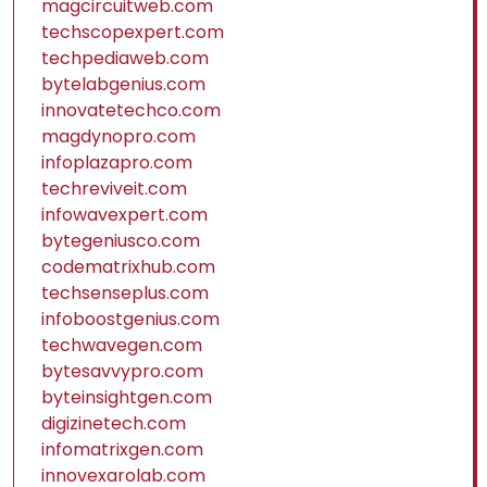
magcircuitweb.com
techscopexpert.com
techpediaweb.com
bytelabgenius.com
innovatetechco.com
magdynopro.com
infoplazapro.com
techreviveit.com
infowavexpert.com
bytegeniusco.com
codematrixhub.com
techsenseplus.com
infoboostgenius.com
techwavegen.com
bytesavvypro.com
byteinsightgen.com
digizinetech.com
infomatrixgen.com
innovexarolab.com