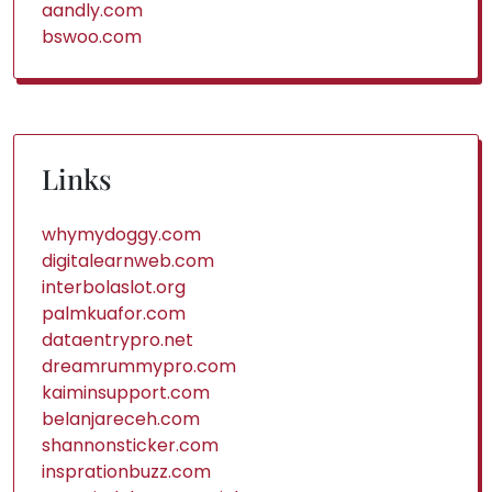
aandly.com
bswoo.com
Links
whymydoggy.com
digitalearnweb.com
interbolaslot.org
palmkuafor.com
dataentrypro.net
dreamrummypro.com
kaiminsupport.com
belanjareceh.com
shannonsticker.com
insprationbuzz.com