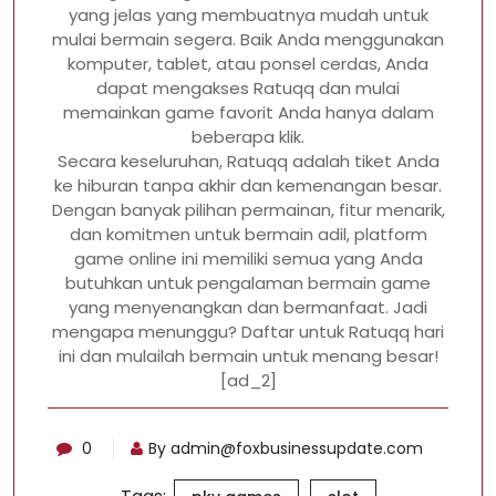
yang jelas yang membuatnya mudah untuk
mulai bermain segera. Baik Anda menggunakan
komputer, tablet, atau ponsel cerdas, Anda
dapat mengakses Ratuqq dan mulai
memainkan game favorit Anda hanya dalam
beberapa klik.
Secara keseluruhan, Ratuqq adalah tiket Anda
ke hiburan tanpa akhir dan kemenangan besar.
Dengan banyak pilihan permainan, fitur menarik,
dan komitmen untuk bermain adil, platform
game online ini memiliki semua yang Anda
butuhkan untuk pengalaman bermain game
yang menyenangkan dan bermanfaat. Jadi
mengapa menunggu? Daftar untuk Ratuqq hari
ini dan mulailah bermain untuk menang besar!
[ad_2]
0
By
admin@foxbusinessupdate.com