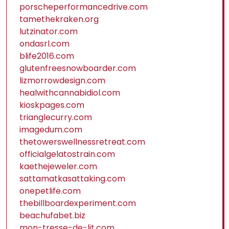
porscheperformancedrive.com
tamethekraken.org
lutzinator.com
ondasrl.com
blife2016.com
glutenfreesnowboarder.com
lizmorrowdesign.com
healwithcannabidiol.com
kioskpages.com
trianglecurry.com
imagedum.com
thetowerswellnessretreat.com
officialgelatostrain.com
kaethejeweler.com
sattamatkasattaking.com
onepetlife.com
thebillboardexperiment.com
beachufabet.biz
mon-tresse-de-lit.com