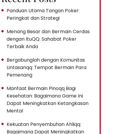
Panduan Utama Tangan Poker:
Peringkat dan Strategi
Menang Besar dan Bermain Cerdas
dengan ItuQQ: Sahabat Poker
Terbaik Anda
Bergabunglah dengan Komunitas
Lintasanqq: Tempat Bermain Para
Pemenang
Manfaat Bermain Pinoqq Bagi
Kesehatan: Bagaimana Game Ini
Dapat Meningkatkan Ketangkasan
Mental
Kekuatan Penyembuhan Ahliqq:
Bagaimana Dapat Meningkatkan