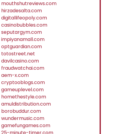
mouthshutreviews.com
hirzadesalta.com
digitallifeopoly.com
casinobubbles.com
seputargym.com
impiyanamall.com
optguardian.com
totostreet.net
davilcasino.com
fraudwatchai.com
aem-x.com
cryptooblogs.com
gameuplevel.com
homethestyle.com
amuldistribution.com
borobuddur.com
wundermusic.com
gamefungames.com
25-minute-timer.com