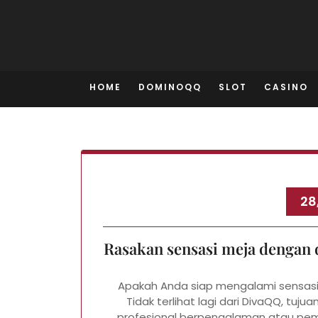
Skip
to
content
HOME
DOMINOQQ
SLOT
CASINO
28
Rasakan sensasi meja dengan d
Apakah Anda siap mengalami sensasi
Tidak terlihat lagi dari DivaQQ, tuj
profesional berpengalaman atau pemul