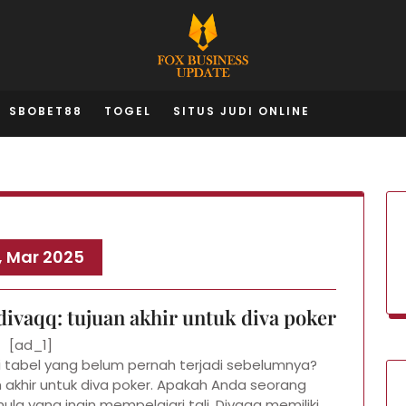
SBOBET88
TOGEL
SITUS JUDI ONLINE
, Mar 2025
ivaqq: tujuan akhir untuk diva poker
[ad_1]
 tabel yang belum pernah terjadi sebelumnya?
uan akhir untuk diva poker. Apakah Anda seorang
a yang ingin mempelajari tali, Divaqq memiliki