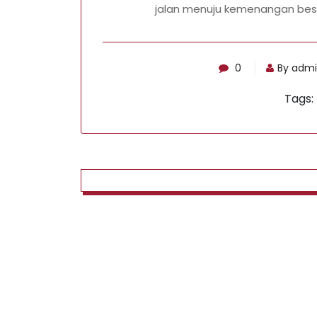
jalan menuju kemenangan besa
0
By
admi
Tags: