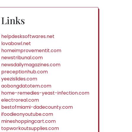
Links
helpdesksoftwares.net
lovabowl.net
homeimprovementit.com
newstribunal.com
newsdailymagazines.com
preceptionhub.com
yeezislides.com
aobongdatotem.com
home-remedies-yeast-infection.com
electroreal.com
bestofmiami-dadecounty.com
ifoodieonyoutube.com
mineshoppingcart.com
topworkoutsupplies.com