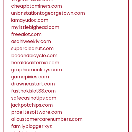
cheapbtcminers.com
unionstationtogeorgetown.com
iamayudoc.com
mylittlebighead.com
freealot.com
asahiweekly.com
supercleanut.com
bedandbicycle.com
heraldcalifornia.com
graphicmonkeys.com
gamepixies.com
drawneastart.com
fasthokislot88.com
safecasinotips.com
jackpotchips.com
proelitesoftware.com
allcustomercarenumbers.com
familyblogger.xyz