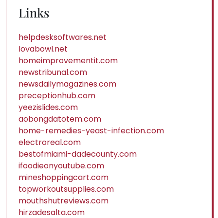
Links
helpdesksoftwares.net
lovabowl.net
homeimprovementit.com
newstribunal.com
newsdailymagazines.com
preceptionhub.com
yeezislides.com
aobongdatotem.com
home-remedies-yeast-infection.com
electroreal.com
bestofmiami-dadecounty.com
ifoodieonyoutube.com
mineshoppingcart.com
topworkoutsupplies.com
mouthshutreviews.com
hirzadesalta.com