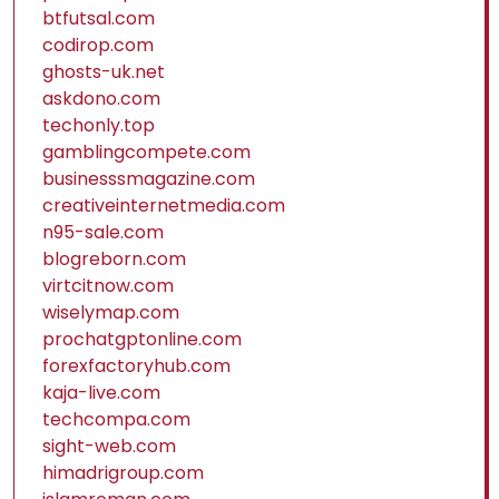
btfutsal.com
codirop.com
ghosts-uk.net
askdono.com
techonly.top
gamblingcompete.com
businesssmagazine.com
creativeinternetmedia.com
n95-sale.com
blogreborn.com
virtcitnow.com
wiselymap.com
prochatgptonline.com
forexfactoryhub.com
kaja-live.com
techcompa.com
sight-web.com
himadrigroup.com