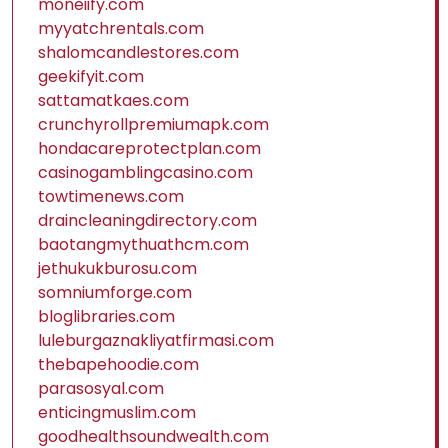
moneiify.com
myyatchrentals.com
shalomcandlestores.com
geekifyit.com
sattamatkaes.com
crunchyrollpremiumapk.com
hondacareprotectplan.com
casinogamblingcasino.com
towtimenews.com
draincleaningdirectory.com
baotangmythuathcm.com
jethukukburosu.com
somniumforge.com
bloglibraries.com
luleburgaznakliyatfirmasi.com
thebapehoodie.com
parasosyal.com
enticingmuslim.com
goodhealthsoundwealth.com