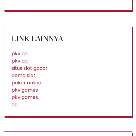
LINK LAINNYA
pkv qq
pkv qq
situs slot gacor
demo slot
poker online
pkv games
pkv games
qq