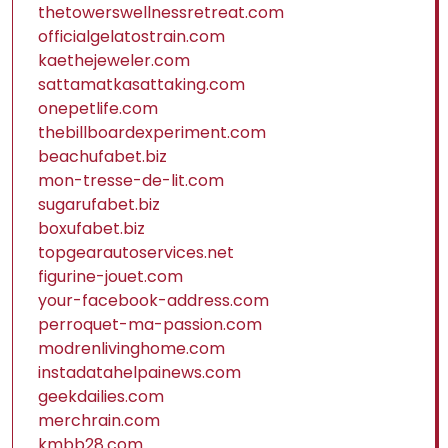
thetowerswellnessretreat.com
officialgelatostrain.com
kaethejeweler.com
sattamatkasattaking.com
onepetlife.com
thebillboardexperiment.com
beachufabet.biz
mon-tresse-de-lit.com
sugarufabet.biz
boxufabet.biz
topgearautoservices.net
figurine-jouet.com
your-facebook-address.com
perroquet-ma-passion.com
modrenlivinghome.com
instadatahelpainews.com
geekdailies.com
merchrain.com
kmbb28.com