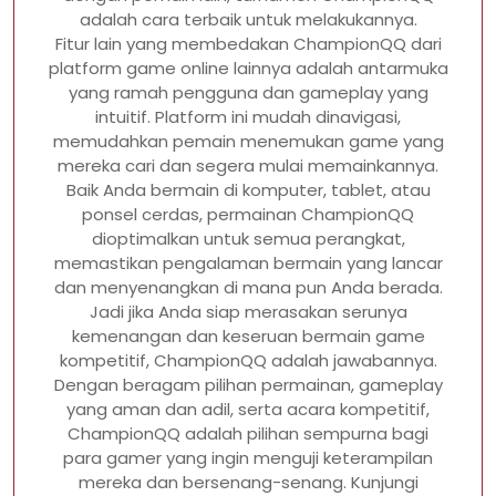
adalah cara terbaik untuk melakukannya.
Fitur lain yang membedakan ChampionQQ dari
platform game online lainnya adalah antarmuka
yang ramah pengguna dan gameplay yang
intuitif. Platform ini mudah dinavigasi,
memudahkan pemain menemukan game yang
mereka cari dan segera mulai memainkannya.
Baik Anda bermain di komputer, tablet, atau
ponsel cerdas, permainan ChampionQQ
dioptimalkan untuk semua perangkat,
memastikan pengalaman bermain yang lancar
dan menyenangkan di mana pun Anda berada.
Jadi jika Anda siap merasakan serunya
kemenangan dan keseruan bermain game
kompetitif, ChampionQQ adalah jawabannya.
Dengan beragam pilihan permainan, gameplay
yang aman dan adil, serta acara kompetitif,
ChampionQQ adalah pilihan sempurna bagi
para gamer yang ingin menguji keterampilan
mereka dan bersenang-senang. Kunjungi