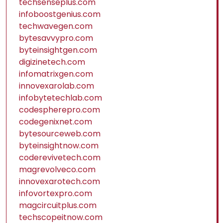
techsenseplus.com
infoboostgenius.com
techwavegen.com
bytesavvypro.com
byteinsightgen.com
digizinetech.com
infomatrixgen.com
innovexarolab.com
infobytetechlab.com
codespherepro.com
codegenixnet.com
bytesourceweb.com
byteinsightnow.com
coderevivetech.com
magrevolveco.com
innovexarotech.com
infovortexpro.com
magcircuitplus.com
techscopeitnow.com