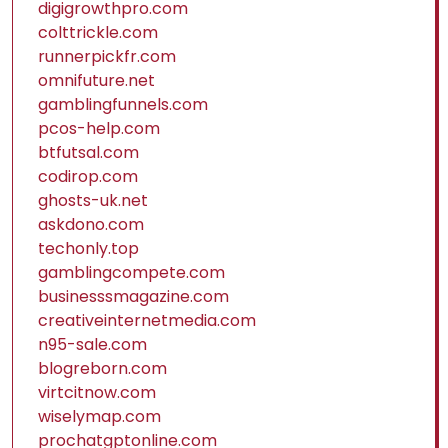
digigrowthpro.com
colttrickle.com
runnerpickfr.com
omnifuture.net
gamblingfunnels.com
pcos-help.com
btfutsal.com
codirop.com
ghosts-uk.net
askdono.com
techonly.top
gamblingcompete.com
businesssmagazine.com
creativeinternetmedia.com
n95-sale.com
blogreborn.com
virtcitnow.com
wiselymap.com
prochatgptonline.com