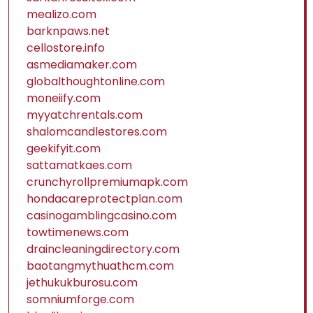
mealizo.com
barknpaws.net
cellostore.info
asmediamaker.com
globalthoughtonline.com
moneiify.com
myyatchrentals.com
shalomcandlestores.com
geekifyit.com
sattamatkaes.com
crunchyrollpremiumapk.com
hondacareprotectplan.com
casinogamblingcasino.com
towtimenews.com
draincleaningdirectory.com
baotangmythuathcm.com
jethukukburosu.com
somniumforge.com