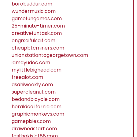
borobuddur.com
wundermusic.com
gamefungames.com
25-minute-timer.com
creativefuntask.com
engrsaifulsaif.com
cheapbtcminers.com
unionstationtogeorgetown.com
iamayudoc.com
mylittlebighead.com
freealot.com
asahiweekly.com
supercleanut.com
bedandbicycle.com
heraldcalifornia.com
graphicmonkeys.com
gamepixies.com
drawneastart.com
fasthokislot88.com