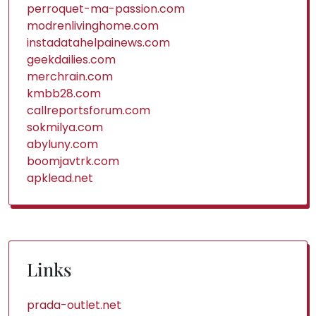
perroquet-ma-passion.com
modrenlivinghome.com
instadatahelpainews.com
geekdailies.com
merchrain.com
kmbb28.com
callreportsforum.com
sokmilya.com
abyluny.com
boomjavtrk.com
apklead.net
Links
prada-outlet.net