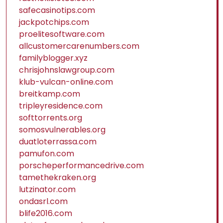
safecasinotips.com
jackpotchips.com
proelitesoftware.com
allcustomercarenumbers.com
familyblogger.xyz
chrisjohnslawgroup.com
klub-vulcan-online.com
breitkamp.com
tripleyresidence.com
softtorrents.org
somosvulnerables.org
duatloterrassa.com
pamufon.com
porscheperformancedrive.com
tamethekraken.org
lutzinator.com
ondasrl.com
blife2016.com