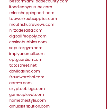
bestofmiami-dadecounty.com
ifoodieonyoutube.com
mineshoppingcart.com
topworkoutsupplies.com
mouthshutreviews.com
hirzadesalta.com
digitallifeopoly.com
casinobubbles.com
seputargym.com
impiyanamall.com
optguardian.com
totostreet.net
davilcasino.com
fraudwatchai.com
aem-x.com
cryptooblogs.com
gameuplevel.com
homethestyle.com
amuldistribution.com