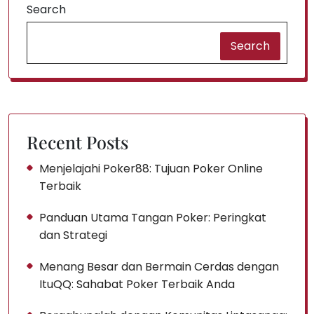
Search
Search
Recent Posts
Menjelajahi Poker88: Tujuan Poker Online
Terbaik
Panduan Utama Tangan Poker: Peringkat
dan Strategi
Menang Besar dan Bermain Cerdas dengan
ItuQQ: Sahabat Poker Terbaik Anda