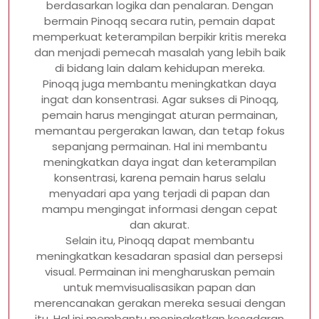
berdasarkan logika dan penalaran. Dengan
bermain Pinoqq secara rutin, pemain dapat
memperkuat keterampilan berpikir kritis mereka
dan menjadi pemecah masalah yang lebih baik
di bidang lain dalam kehidupan mereka.
Pinoqq juga membantu meningkatkan daya
ingat dan konsentrasi. Agar sukses di Pinoqq,
pemain harus mengingat aturan permainan,
memantau pergerakan lawan, dan tetap fokus
sepanjang permainan. Hal ini membantu
meningkatkan daya ingat dan keterampilan
konsentrasi, karena pemain harus selalu
menyadari apa yang terjadi di papan dan
mampu mengingat informasi dengan cepat
dan akurat.
Selain itu, Pinoqq dapat membantu
meningkatkan kesadaran spasial dan persepsi
visual. Permainan ini mengharuskan pemain
untuk memvisualisasikan papan dan
merencanakan gerakan mereka sesuai dengan
itu. Hal ini membantu meningkatkan kesadaran