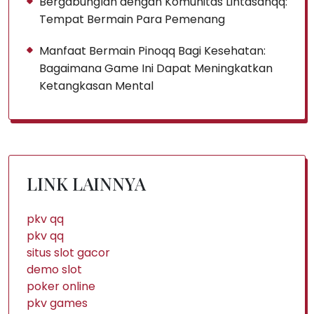
Bergabunglah dengan Komunitas Lintasanqq:
Tempat Bermain Para Pemenang
Manfaat Bermain Pinoqq Bagi Kesehatan:
Bagaimana Game Ini Dapat Meningkatkan
Ketangkasan Mental
LINK LAINNYA
pkv qq
pkv qq
situs slot gacor
demo slot
poker online
pkv games