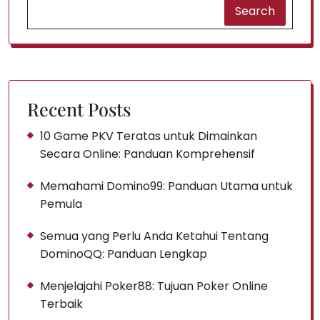
Search
Recent Posts
10 Game PKV Teratas untuk Dimainkan
Secara Online: Panduan Komprehensif
Memahami Domino99: Panduan Utama untuk
Pemula
Semua yang Perlu Anda Ketahui Tentang
DominoQQ: Panduan Lengkap
Menjelajahi Poker88: Tujuan Poker Online
Terbaik