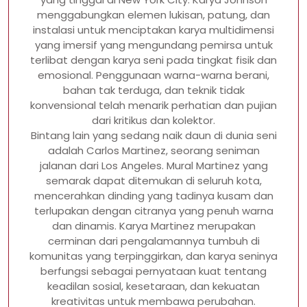
menggabungkan elemen lukisan, patung, dan
instalasi untuk menciptakan karya multidimensi
yang imersif yang mengundang pemirsa untuk
terlibat dengan karya seni pada tingkat fisik dan
emosional. Penggunaan warna-warna berani,
bahan tak terduga, dan teknik tidak
konvensional telah menarik perhatian dan pujian
dari kritikus dan kolektor.
Bintang lain yang sedang naik daun di dunia seni
adalah Carlos Martinez, seorang seniman
jalanan dari Los Angeles. Mural Martinez yang
semarak dapat ditemukan di seluruh kota,
mencerahkan dinding yang tadinya kusam dan
terlupakan dengan citranya yang penuh warna
dan dinamis. Karya Martinez merupakan
cerminan dari pengalamannya tumbuh di
komunitas yang terpinggirkan, dan karya seninya
berfungsi sebagai pernyataan kuat tentang
keadilan sosial, kesetaraan, dan kekuatan
kreativitas untuk membawa perubahan.