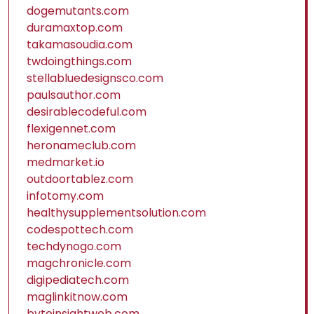
dogemutants.com
duramaxtop.com
takamasoudia.com
twdoingthings.com
stellabluedesignsco.com
paulsauthor.com
desirablecodeful.com
flexigennet.com
heronameclub.com
medmarket.io
outdoortablez.com
infotomy.com
healthysupplementsolution.com
codespottech.com
techdynogo.com
magchronicle.com
digipediatech.com
maglinkitnow.com
byteinsightweb.com