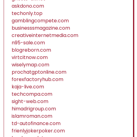
askdono.com
techonly.top
gamblingcompete.com
businesssmagazine.com
creativeinternetmedia.com
n95-sale.com
blogreborn.com
virtcitnow.com
wiselymap.com
prochatgptonline.com
forexfactoryhub.com
kaja-live.com
techcompa.com
sight-web.com
himadrigroup.com
islamroman.com
td-autofinance.com
frienlyjokerpoker.com