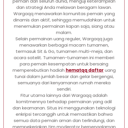
pemain dari seluruh dunia, menguji keterampilan
dan strategi Anda melawan beragam lawan.
Wargaqq menawarkan komunitas pemain yang
dinamis dan aktif, sehingga memudahkan untuk
menemukan permainan kapan saja, siang atau
malam.
Selain permainan uang reguler, Wargaqq juga
menawarkan berbagai macam turnamen,
termasuk Sit & Go, turnamen multi-meja, dan
acara satelit. Turnamen-turnamen ini memberi
para pemain kesempatan untuk bersaing
memperebutkan hadiah
hematqq daftar
uang
tunai dalam jumlah besar dan gelar bergengsi,
semuanya dari kenyamanan rumah mereka
sendiri.
Fitur utama lainnya dari Wargaqq adalah
komitmennya terhadap permainan yang adil
dan keamanan. Situs ini menggunakan teknologi
enkripsi tercanggih untuk memastikan bahwa
semua data pemain aman dan terlindungi, dan
mempekerjakan tim moderator berpengalaman