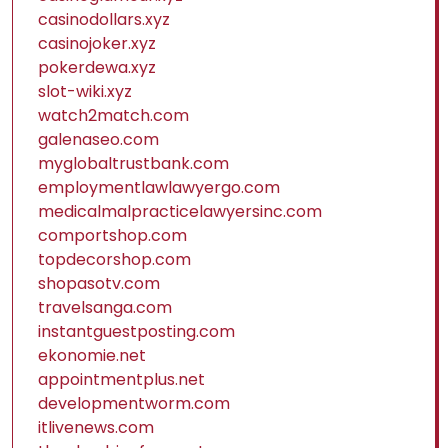
casinodollars.xyz
casinojoker.xyz
pokerdewa.xyz
slot-wiki.xyz
watch2match.com
galenaseo.com
myglobaltrustbank.com
employmentlawlawyergo.com
medicalmalpracticelawyersinc.com
comportshop.com
topdecorshop.com
shopasotv.com
travelsanga.com
instantguestposting.com
ekonomie.net
appointmentplus.net
developmentworm.com
itlivenews.com