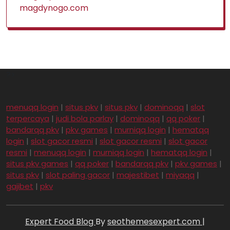
magdynogo.com
?>
menuqq login
|
situs pkv
|
situs pkv
|
dominoqq
|
slot
terpercaya
|
judi bola parlay
|
dominoqq
|
qq poker
|
bandarqq pkv
|
pkv games
|
murniqq login
|
hematqq
login
|
slot gacor resmi
|
slot gacor resmi
|
slot gacor
resmi
|
menuqq login
|
murniqq login
|
hematqq login
|
situs pkv games
|
qq poker
|
bandarqq pkv
|
pkv games
|
situs pkv
|
slot paling gacor
|
majestibet
|
miyaqq
|
gajibet
|
pkv
Expert Food Blog
By
seothemesexpert.com
|