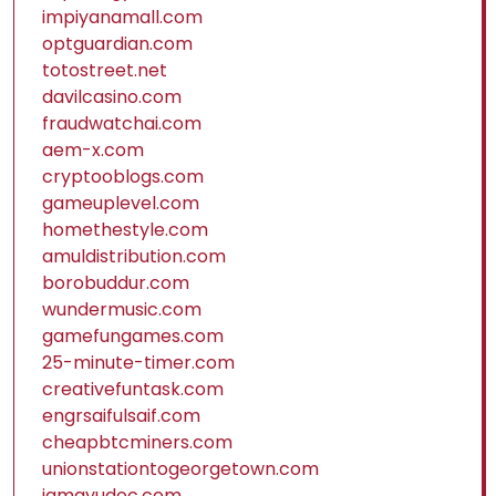
impiyanamall.com
optguardian.com
totostreet.net
davilcasino.com
fraudwatchai.com
aem-x.com
cryptooblogs.com
gameuplevel.com
homethestyle.com
amuldistribution.com
borobuddur.com
wundermusic.com
gamefungames.com
25-minute-timer.com
creativefuntask.com
engrsaifulsaif.com
cheapbtcminers.com
unionstationtogeorgetown.com
iamayudoc.com