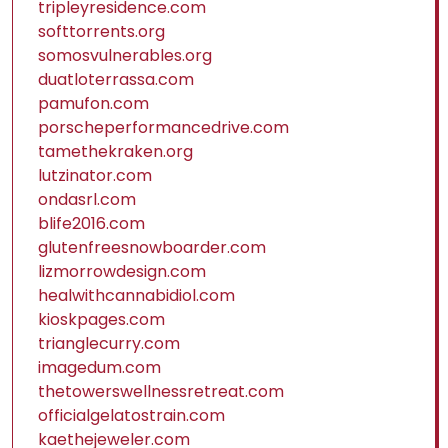
tripleyresidence.com
softtorrents.org
somosvulnerables.org
duatloterrassa.com
pamufon.com
porscheperformancedrive.com
tamethekraken.org
lutzinator.com
ondasrl.com
blife2016.com
glutenfreesnowboarder.com
lizmorrowdesign.com
healwithcannabidiol.com
kioskpages.com
trianglecurry.com
imagedum.com
thetowerswellnessretreat.com
officialgelatostrain.com
kaethejeweler.com