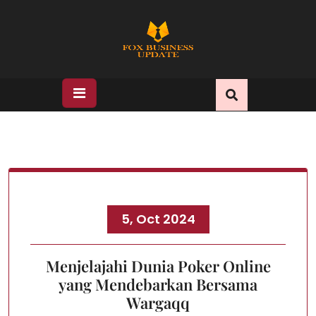
Skip
to
content
5, Oct 2024
Menjelajahi Dunia Poker Online
yang Mendebarkan Bersama
Wargaqq