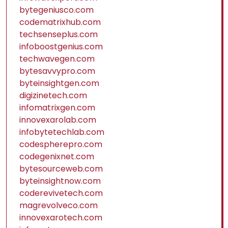
bytegeniusco.com
codematrixhub.com
techsenseplus.com
infoboostgenius.com
techwavegen.com
bytesavvypro.com
byteinsightgen.com
digizinetech.com
infomatrixgen.com
innovexarolab.com
infobytetechlab.com
codespherepro.com
codegenixnet.com
bytesourceweb.com
byteinsightnow.com
coderevivetech.com
magrevolveco.com
innovexarotech.com