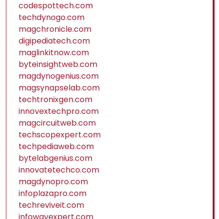
codespottech.com
techdynogo.com
magchronicle.com
digipediatech.com
maglinkitnow.com
byteinsightweb.com
magdynogenius.com
magsynapselab.com
techtronixgen.com
innovextechpro.com
magcircuitweb.com
techscopexpert.com
techpediaweb.com
bytelabgenius.com
innovatetechco.com
magdynopro.com
infoplazapro.com
techreviveit.com
infowavexpert.com