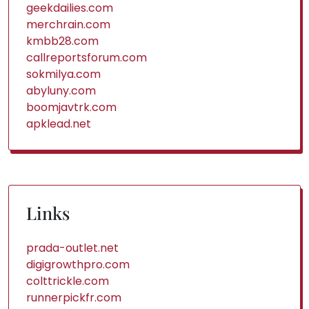
geekdailies.com
merchrain.com
kmbb28.com
callreportsforum.com
sokmilya.com
abyluny.com
boomjavtrk.com
apklead.net
Links
prada-outlet.net
digigrowthpro.com
colttrickle.com
runnerpickfr.com