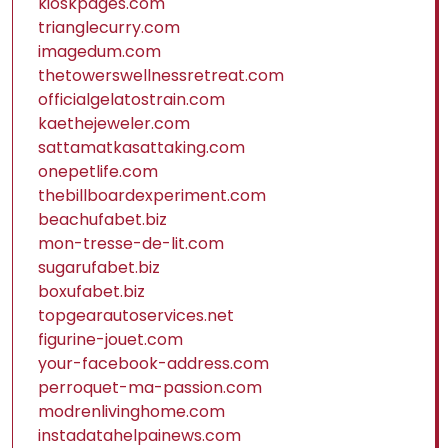
kioskpages.com
trianglecurry.com
imagedum.com
thetowerswellnessretreat.com
officialgelatostrain.com
kaethejeweler.com
sattamatkasattaking.com
onepetlife.com
thebillboardexperiment.com
beachufabet.biz
mon-tresse-de-lit.com
sugarufabet.biz
boxufabet.biz
topgearautoservices.net
figurine-jouet.com
your-facebook-address.com
perroquet-ma-passion.com
modrenlivinghome.com
instadatahelpainews.com