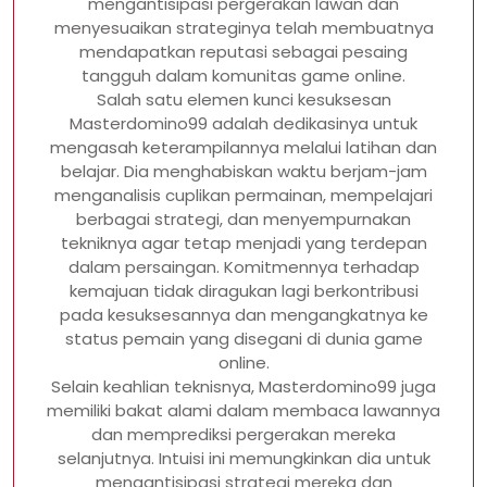
mengantisipasi pergerakan lawan dan
menyesuaikan strateginya telah membuatnya
mendapatkan reputasi sebagai pesaing
tangguh dalam komunitas game online.
Salah satu elemen kunci kesuksesan
Masterdomino99 adalah dedikasinya untuk
mengasah keterampilannya melalui latihan dan
belajar. Dia menghabiskan waktu berjam-jam
menganalisis cuplikan permainan, mempelajari
berbagai strategi, dan menyempurnakan
tekniknya agar tetap menjadi yang terdepan
dalam persaingan. Komitmennya terhadap
kemajuan tidak diragukan lagi berkontribusi
pada kesuksesannya dan mengangkatnya ke
status pemain yang disegani di dunia game
online.
Selain keahlian teknisnya, Masterdomino99 juga
memiliki bakat alami dalam membaca lawannya
dan memprediksi pergerakan mereka
selanjutnya. Intuisi ini memungkinkan dia untuk
mengantisipasi strategi mereka dan