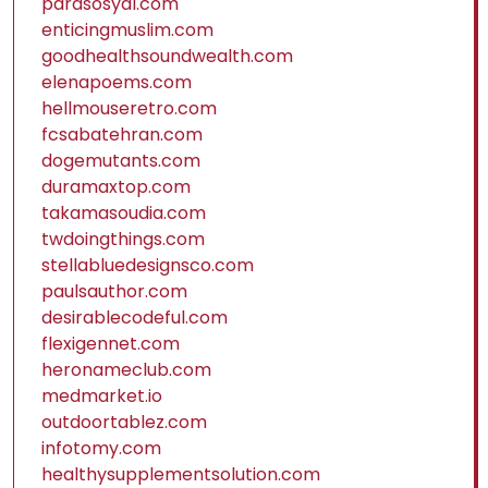
parasosyal.com
enticingmuslim.com
goodhealthsoundwealth.com
elenapoems.com
hellmouseretro.com
fcsabatehran.com
dogemutants.com
duramaxtop.com
takamasoudia.com
twdoingthings.com
stellabluedesignsco.com
paulsauthor.com
desirablecodeful.com
flexigennet.com
heronameclub.com
medmarket.io
outdoortablez.com
infotomy.com
healthysupplementsolution.com