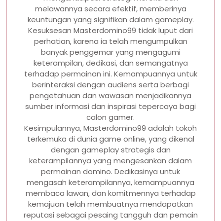
melawannya secara efektif, memberinya
keuntungan yang signifikan dalam gameplay.
Kesuksesan Masterdomino99 tidak luput dari
perhatian, karena ia telah mengumpulkan
banyak penggemar yang mengagumi
keterampilan, dedikasi, dan semangatnya
terhadap permainan ini. Kemampuannya untuk
berinteraksi dengan audiens serta berbagi
pengetahuan dan wawasan menjadikannya
sumber informasi dan inspirasi tepercaya bagi
calon gamer.
Kesimpulannya, Masterdomino99 adalah tokoh
terkemuka di dunia game online, yang dikenal
dengan gameplay strategis dan
keterampilannya yang mengesankan dalam
permainan domino. Dedikasinya untuk
mengasah keterampilannya, kemampuannya
membaca lawan, dan komitmennya terhadap
kemajuan telah membuatnya mendapatkan
reputasi sebagai pesaing tangguh dan pemain