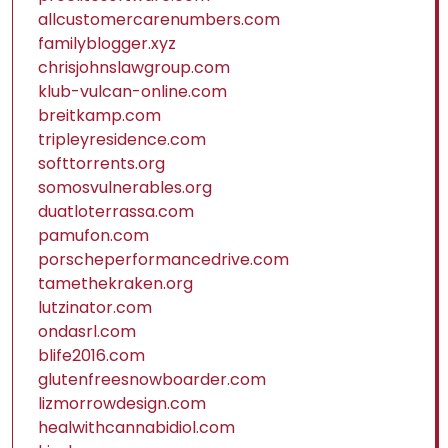
allcustomercarenumbers.com
familyblogger.xyz
chrisjohnslawgroup.com
klub-vulcan-online.com
breitkamp.com
tripleyresidence.com
softtorrents.org
somosvulnerables.org
duatloterrassa.com
pamufon.com
porscheperformancedrive.com
tamethekraken.org
lutzinator.com
ondasrl.com
blife2016.com
glutenfreesnowboarder.com
lizmorrowdesign.com
healwithcannabidiol.com