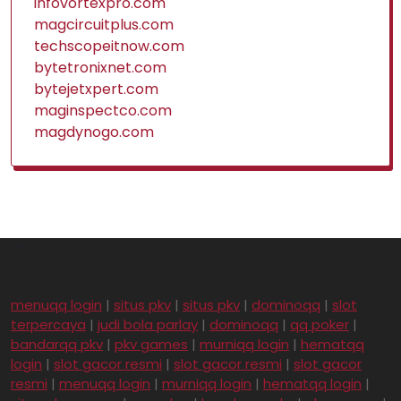
infovortexpro.com
magcircuitplus.com
techscopeitnow.com
bytetronixnet.com
bytejetxpert.com
maginspectco.com
magdynogo.com
?>
menuqq login
|
situs pkv
|
situs pkv
|
dominoqq
|
slot
terpercaya
|
judi bola parlay
|
dominoqq
|
qq poker
|
bandarqq pkv
|
pkv games
|
murniqq login
|
hematqq
login
|
slot gacor resmi
|
slot gacor resmi
|
slot gacor
resmi
|
menuqq login
|
murniqq login
|
hematqq login
|