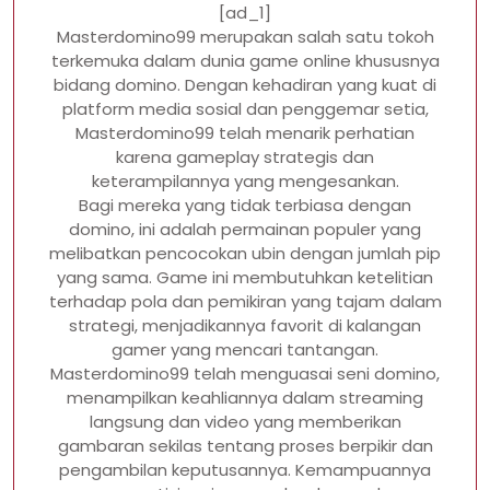
[ad_1]
Masterdomino99 merupakan salah satu tokoh
terkemuka dalam dunia game online khususnya
bidang domino. Dengan kehadiran yang kuat di
platform media sosial dan penggemar setia,
Masterdomino99 telah menarik perhatian
karena gameplay strategis dan
keterampilannya yang mengesankan.
Bagi mereka yang tidak terbiasa dengan
domino, ini adalah permainan populer yang
melibatkan pencocokan ubin dengan jumlah pip
yang sama. Game ini membutuhkan ketelitian
terhadap pola dan pemikiran yang tajam dalam
strategi, menjadikannya favorit di kalangan
gamer yang mencari tantangan.
Masterdomino99 telah menguasai seni domino,
menampilkan keahliannya dalam streaming
langsung dan video yang memberikan
gambaran sekilas tentang proses berpikir dan
pengambilan keputusannya. Kemampuannya