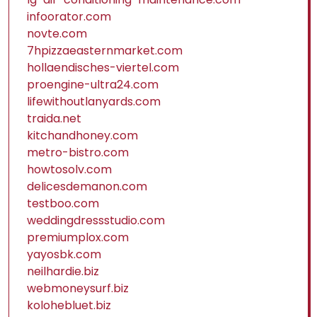
infoorator.com
novte.com
7hpizzaeasternmarket.com
hollaendisches-viertel.com
proengine-ultra24.com
lifewithoutlanyards.com
traida.net
kitchandhoney.com
metro-bistro.com
howtosolv.com
delicesdemanon.com
testboo.com
weddingdressstudio.com
premiumplox.com
yayosbk.com
neilhardie.biz
webmoneysurf.biz
kolohebluet.biz