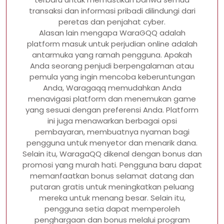
transaksi dan informasi pribadi dilindungi dari
peretas dan penjahat cyber.
Alasan lain mengapa WaraGQQ adalah
platform masuk untuk perjudian online adalah
antarmuka yang ramah pengguna. Apakah
Anda seorang penjudi berpengalaman atau
pemula yang ingin mencoba keberuntungan
Anda, Waragaqq memudahkan Anda
menavigasi platform dan menemukan game
yang sesuai dengan preferensi Anda. Platform
ini juga menawarkan berbagai opsi
pembayaran, membuatnya nyaman bagi
pengguna untuk menyetor dan menarik dana.
Selain itu, WaragaQQ dikenal dengan bonus dan
promosi yang murah hati. Pengguna baru dapat
memanfaatkan bonus selamat datang dan
putaran gratis untuk meningkatkan peluang
mereka untuk menang besar. Selain itu,
pengguna setia dapat memperoleh
penghargaan dan bonus melalui program