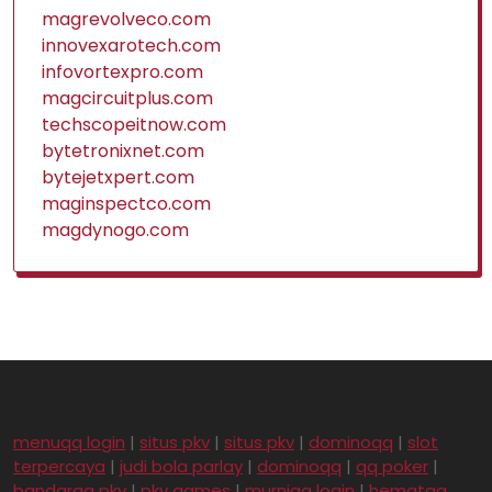
magrevolveco.com
innovexarotech.com
infovortexpro.com
magcircuitplus.com
techscopeitnow.com
bytetronixnet.com
bytejetxpert.com
maginspectco.com
magdynogo.com
?>
menuqq login
|
situs pkv
|
situs pkv
|
dominoqq
|
slot
terpercaya
|
judi bola parlay
|
dominoqq
|
qq poker
|
bandarqq pkv
|
pkv games
|
murniqq login
|
hematqq