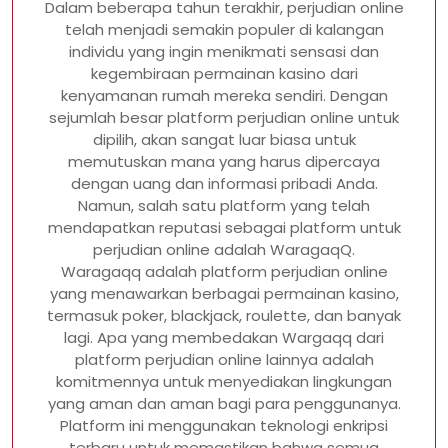
Dalam beberapa tahun terakhir, perjudian online
telah menjadi semakin populer di kalangan
individu yang ingin menikmati sensasi dan
kegembiraan permainan kasino dari
kenyamanan rumah mereka sendiri. Dengan
sejumlah besar platform perjudian online untuk
dipilih, akan sangat luar biasa untuk
memutuskan mana yang harus dipercaya
dengan uang dan informasi pribadi Anda.
Namun, salah satu platform yang telah
mendapatkan reputasi sebagai platform untuk
perjudian online adalah WaragaqQ.
Waragaqq adalah platform perjudian online
yang menawarkan berbagai permainan kasino,
termasuk poker, blackjack, roulette, dan banyak
lagi. Apa yang membedakan Wargaqq dari
platform perjudian online lainnya adalah
komitmennya untuk menyediakan lingkungan
yang aman dan aman bagi para penggunanya.
Platform ini menggunakan teknologi enkripsi
terbaru untuk memastikan bahwa semua