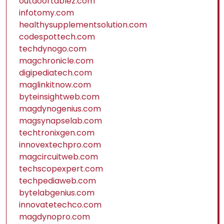
outdoortablez.com
infotomy.com
healthysupplementsolution.com
codespottech.com
techdynogo.com
magchronicle.com
digipediatech.com
maglinkitnow.com
byteinsightweb.com
magdynogenius.com
magsynapselab.com
techtronixgen.com
innovextechpro.com
magcircuitweb.com
techscopexpert.com
techpediaweb.com
bytelabgenius.com
innovatetechco.com
magdynopro.com