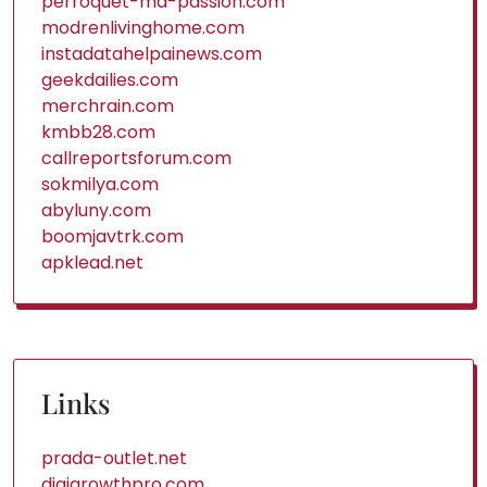
perroquet-ma-passion.com
modrenlivinghome.com
instadatahelpainews.com
geekdailies.com
merchrain.com
kmbb28.com
callreportsforum.com
sokmilya.com
abyluny.com
boomjavtrk.com
apklead.net
Links
prada-outlet.net
digigrowthpro.com