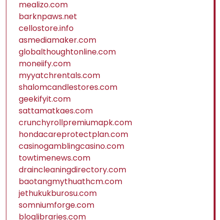
mealizo.com
barknpaws.net
cellostore.info
asmediamaker.com
globalthoughtonline.com
moneiify.com
myyatchrentals.com
shalomcandlestores.com
geekifyit.com
sattamatkaes.com
crunchyrollpremiumapk.com
hondacareprotectplan.com
casinogamblingcasino.com
towtimenews.com
draincleaningdirectory.com
baotangmythuathcm.com
jethukukburosu.com
somniumforge.com
bloglibraries.com