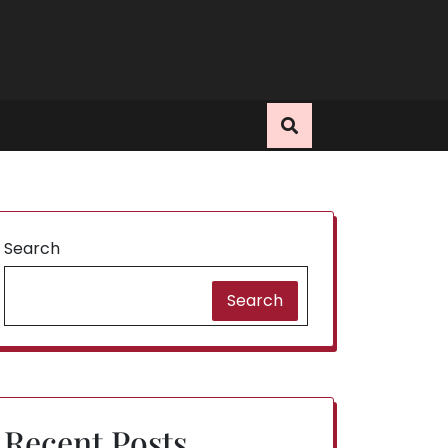
Search
Search
Recent Posts