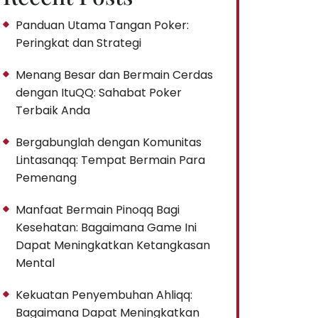
Panduan Utama Tangan Poker:
Peringkat dan Strategi
Menang Besar dan Bermain Cerdas
dengan ItuQQ: Sahabat Poker
Terbaik Anda
Bergabunglah dengan Komunitas
Lintasanqq: Tempat Bermain Para
Pemenang
Manfaat Bermain Pinoqq Bagi
Kesehatan: Bagaimana Game Ini
Dapat Meningkatkan Ketangkasan
Mental
Kekuatan Penyembuhan Ahliqq:
Bagaimana Dapat Meningkatkan