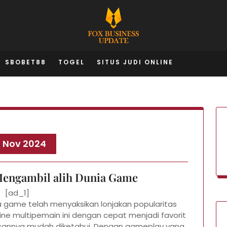
SBOBET88
TOGEL
SITUS JUDI ONLINE
, Nov 2024
engambil alih Dunia Game
[ad_1]
a game telah menyaksikan lonjakan popularitas
e multipemain ini dengan cepat menjadi favorit
lasannya mudah diketahui. Dengan gameplay yang