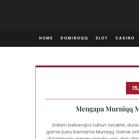
Skip
to
content
HOME
DOMINOQQ
SLOT
CASINO
15
Mengapa Murniqq M
Dalam beberapa tahun terakhir, duni
game baru bernama Murniqq. Game onlin
di kalangan gamer segala usia, dan a