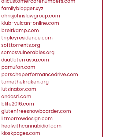
allcustomercarenumbers.com
familyblogger.xyz
chrisjohnslawgroup.com
klub-vulcan-online.com
breitkamp.com
tripleyresidence.com
softtorrents.org
somosvulnerables.org
duatloterrassa.com
pamufon.com
porscheperformancedrive.com
tamethekraken.org
lutzinator.com
ondasrl.com
blife2016.com
glutenfreesnowboarder.com
lizmorrowdesign.com
healwithcannabidiol.com
kioskpages.com