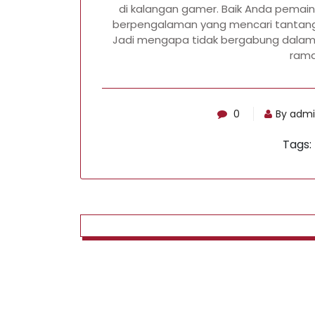
di kalangan gamer. Baik Anda pemai
berpengalaman yang mencari tantang
Jadi mengapa tidak bergabung dalam 
rama
0
By
admi
Tags: