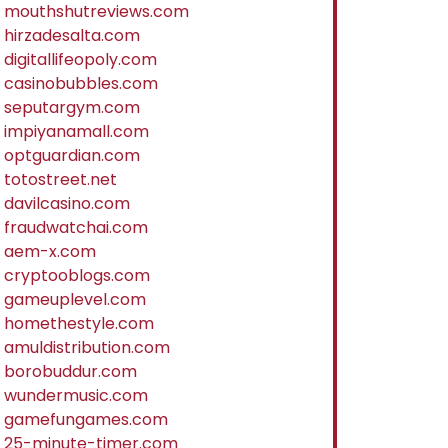
mouthshutreviews.com
hirzadesalta.com
digitallifeopoly.com
casinobubbles.com
seputargym.com
impiyanamall.com
optguardian.com
totostreet.net
davilcasino.com
fraudwatchai.com
aem-x.com
cryptooblogs.com
gameuplevel.com
homethestyle.com
amuldistribution.com
borobuddur.com
wundermusic.com
gamefungames.com
25-minute-timer.com