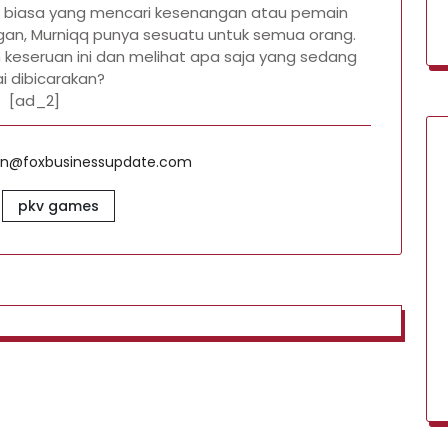
n biasa yang mencari kesenangan atau pemain
an, Murniqq punya sesuatu untuk semua orang.
keseruan ini dan melihat apa saja yang sedang
i dibicarakan?
[ad_2]
n@foxbusinessupdate.com
pkv games