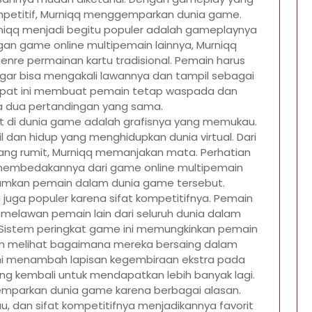
kompetitif, Murniqq menggemparkan dunia game.
iqq menjadi begitu populer adalah gameplaynya
gan game online multipemain lainnya, Murniqq
re permainan kartu tradisional. Pemain harus
agar bisa mengakali lawannya dan tampil sebagai
at ini membuat pemain tetap waspada dan
a dua pertandingan yang sama.
it di dunia game adalah grafisnya yang memukau.
 dan hidup yang menghidupkan dunia virtual. Dari
yang rumit, Murniqq memanjakan mata. Perhatian
 membedakannya dari game online multipemain
kan pemain dalam dunia game tersebut.
 juga populer karena sifat kompetitifnya. Pemain
melawan pemain lain dari seluruh dunia dalam
 Sistem peringkat game ini memungkinkan pemain
n melihat bagaimana mereka bersaing dalam
 ini menambah lapisan kegembiraan ekstra pada
 kembali untuk mendapatkan lebih banyak lagi.
emparkan dunia game karena berbagai alasan.
, dan sifat kompetitifnya menjadikannya favorit