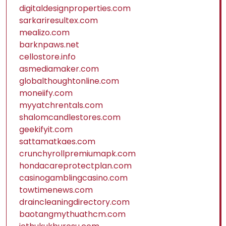
digitaldesignproperties.com
sarkariresultex.com
mealizo.com
barknpaws.net
cellostore.info
asmediamaker.com
globalthoughtonline.com
moneiify.com
myyatchrentals.com
shalomcandlestores.com
geekifyit.com
sattamatkaes.com
crunchyrollpremiumapk.com
hondacareprotectplan.com
casinogamblingcasino.com
towtimenews.com
draincleaningdirectory.com
baotangmythuathcm.com