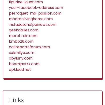
figurine-jouet.com
your-facebook-address.com
perroquet-ma-passion.com
modrenlivinghome.com
instadatahelpainews.com
geekdailies.com
merchrain.com
kmbb28.com
callreportsforum.com
sokmilya.com
abyluny.com
boomjavtrk.com
apklead.net
Links