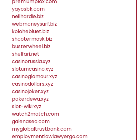
premiumplox.com
yayosbk.com
neilhardie.biz
webmoneysurf.biz
kolohebluet.biz
shootermask.biz
busterwheel.biz
shelfari.net
casinorussia.xyz
slotumcasino.xyz
casinoglamour.xyz
casinodollars.xyz
casinojoker.xyz
pokerdewa.xyz
slot-wiki.xyz
watch2match.com
galenaseo.com
myglobaltrustbank.com
employmentlawlawyergo.com