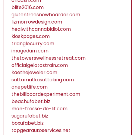
ondasrl.com
blife2016.com
glutenfreesnowboarder.com
lizmorrowdesign.com
healwithcannabidiol.com
kioskpages.com
trianglecurry.com
imagedum.com
thetowerswellnessretreat.com
officialgelatostrain.com
kaethejeweler.com
sattamatkasattaking.com
onepetlife.com
thebillboardexperiment.com
beachufabet.biz
mon-tresse-de-lit.com
sugarufabet.biz
boxufabet.biz
topgearautoservices.net