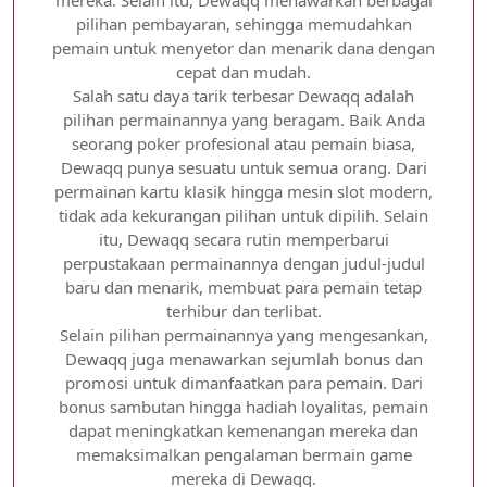
mereka. Selain itu, Dewaqq menawarkan berbagai
pilihan pembayaran, sehingga memudahkan
pemain untuk menyetor dan menarik dana dengan
cepat dan mudah.
Salah satu daya tarik terbesar Dewaqq adalah
pilihan permainannya yang beragam. Baik Anda
seorang poker profesional atau pemain biasa,
Dewaqq punya sesuatu untuk semua orang. Dari
permainan kartu klasik hingga mesin slot modern,
tidak ada kekurangan pilihan untuk dipilih. Selain
itu, Dewaqq secara rutin memperbarui
perpustakaan permainannya dengan judul-judul
baru dan menarik, membuat para pemain tetap
terhibur dan terlibat.
Selain pilihan permainannya yang mengesankan,
Dewaqq juga menawarkan sejumlah bonus dan
promosi untuk dimanfaatkan para pemain. Dari
bonus sambutan hingga hadiah loyalitas, pemain
dapat meningkatkan kemenangan mereka dan
memaksimalkan pengalaman bermain game
mereka di Dewaqq.