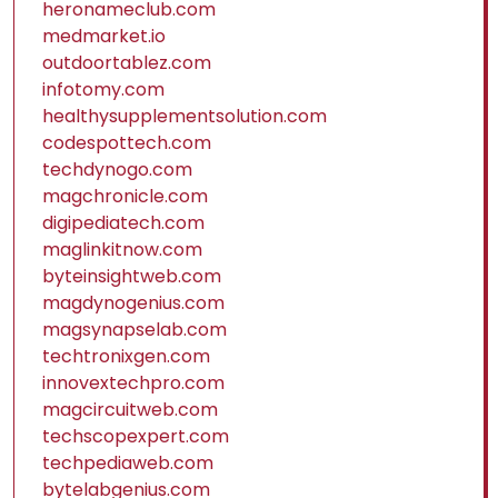
heronameclub.com
medmarket.io
outdoortablez.com
infotomy.com
healthysupplementsolution.com
codespottech.com
techdynogo.com
magchronicle.com
digipediatech.com
maglinkitnow.com
byteinsightweb.com
magdynogenius.com
magsynapselab.com
techtronixgen.com
innovextechpro.com
magcircuitweb.com
techscopexpert.com
techpediaweb.com
bytelabgenius.com