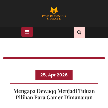
Skip
to
content
25, Apr 2026
Mengapa Dewaqq Menjadi Tujuan
Pilihan Para Gamer Dimanapun