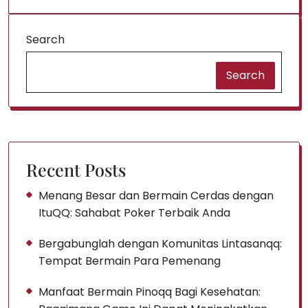
Search
Search
Recent Posts
Menang Besar dan Bermain Cerdas dengan
ItuQQ: Sahabat Poker Terbaik Anda
Bergabunglah dengan Komunitas Lintasanqq:
Tempat Bermain Para Pemenang
Manfaat Bermain Pinoqq Bagi Kesehatan: