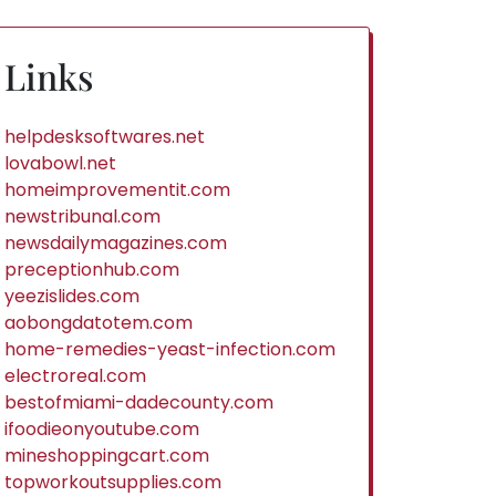
Links
helpdesksoftwares.net
lovabowl.net
homeimprovementit.com
newstribunal.com
newsdailymagazines.com
preceptionhub.com
yeezislides.com
aobongdatotem.com
home-remedies-yeast-infection.com
electroreal.com
bestofmiami-dadecounty.com
ifoodieonyoutube.com
mineshoppingcart.com
topworkoutsupplies.com