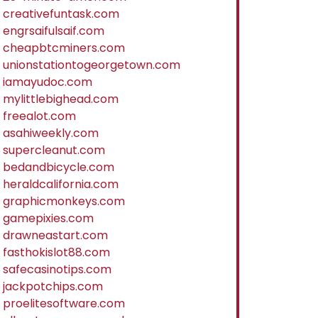
creativefuntask.com
engrsaifulsaif.com
cheapbtcminers.com
unionstationtogeorgetown.com
iamayudoc.com
mylittlebighead.com
freealot.com
asahiweekly.com
supercleanut.com
bedandbicycle.com
heraldcalifornia.com
graphicmonkeys.com
gamepixies.com
drawneastart.com
fasthokislot88.com
safecasinotips.com
jackpotchips.com
proelitesoftware.com