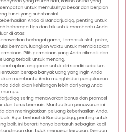
bayaran yang murah hati, kasino online yang
esempatan untuk memukulnya besar dan berjalan
ng tunai yang substansial.
berhasilan Anda di Bandarjudiqq, penting untuk
dalah beberapa tips dan trik untuk membantu Anda
luar di atas:
 menawarkan berbagai game, termasuk slot, poker,
mulai bermain, luangkan waktu untuk membiasakan
permainan. Pilih permainan yang Anda nikmati dan
luang terbaik untuk menang.
menetapkan anggaran untuk diri sendiri sebelum
 Tentukan berapa banyak uang yang ingin Anda
ni akan membantu Anda menghindari pengeluaran
a tidak akan kehilangan lebih dari yang Anda
mampu.
darjudiqq sering menawarkan bonus dan promosi
r dan terus bermain. Manfaatkan penawaran ini
 dan meningkatkan peluang keberhasilan Anda.
aik: Agar berhasil di Bandarjudiqq, penting untuk
baik. Ini berarti hanya bertaruh sebagian kecil
ertandingan dan tidak mengejar kerugian. Dengan