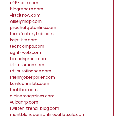
n95-sale.com
blogreborn.com
virtcitnow.com
wiselymap.com
prochatgptonline.com
forexfactoryhub.com
kaja-live.com
techcompa.com
sight-web.com
himadrigroup.com
islamroman.com
td-autofinance.com
frienlyjokerpoker.com
kowloonnslots.com
techibro.com
alpinemagazines.com
vulcanrp.com
twitter-trend-blog.com
montblancpensonlineoutletsale.com