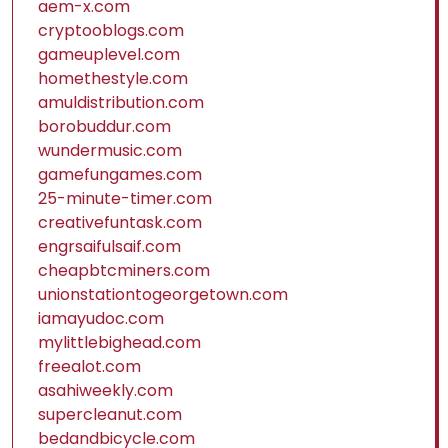
aem-x.com
cryptooblogs.com
gameuplevel.com
homethestyle.com
amuldistribution.com
borobuddur.com
wundermusic.com
gamefungames.com
25-minute-timer.com
creativefuntask.com
engrsaifulsaif.com
cheapbtcminers.com
unionstationtogeorgetown.com
iamayudoc.com
mylittlebighead.com
freealot.com
asahiweekly.com
supercleanut.com
bedandbicycle.com