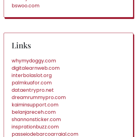
bswoo.com
Links
whymydoggy.com
digitalearnweb.com
interbolaslot.org
palmkuafor.com
dataentrypro.net
dreamrummypro.com
kaiminsupport.com
belanjareceh.com
shannonsticker.com
insprationbuzz.com
passeiodebarcoarraial.com