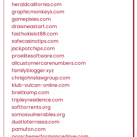
heraldcalifornia.com
graphicmonkeys.com
gamepixies.com
drawneastart.com
fasthokislot88.com
safecasinotips.com
jackpotchips.com
proelitesoftware.com
allcustomercarenumbers.com
familyblogger.xyz
chrisjohnslawgroup.com
klub-vulcan-online.com
breitkamp.com
tripleyresidence.com
softtorrents.org
somosvulnerables.org
duatloterrassa.com
pamufon.com
porscheperformancedrive.com