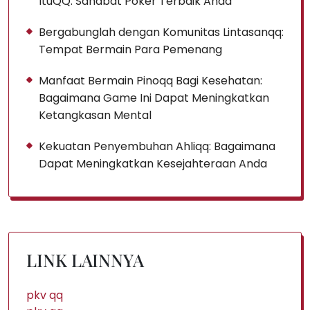
ItuQQ: Sahabat Poker Terbaik Anda
Bergabunglah dengan Komunitas Lintasanqq:
Tempat Bermain Para Pemenang
Manfaat Bermain Pinoqq Bagi Kesehatan:
Bagaimana Game Ini Dapat Meningkatkan
Ketangkasan Mental
Kekuatan Penyembuhan Ahliqq: Bagaimana
Dapat Meningkatkan Kesejahteraan Anda
LINK LAINNYA
pkv qq