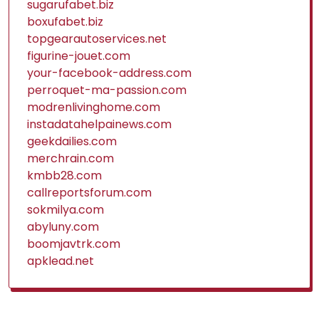
sugarufabet.biz
boxufabet.biz
topgearautoservices.net
figurine-jouet.com
your-facebook-address.com
perroquet-ma-passion.com
modrenlivinghome.com
instadatahelpainews.com
geekdailies.com
merchrain.com
kmbb28.com
callreportsforum.com
sokmilya.com
abyluny.com
boomjavtrk.com
apklead.net