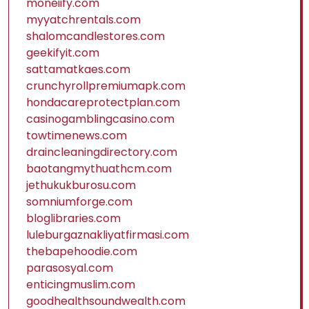
moneiify.com
myyatchrentals.com
shalomcandlestores.com
geekifyit.com
sattamatkaes.com
crunchyrollpremiumapk.com
hondacareprotectplan.com
casinogamblingcasino.com
towtimenews.com
draincleaningdirectory.com
baotangmythuathcm.com
jethukukburosu.com
somniumforge.com
bloglibraries.com
luleburgaznakliyatfirmasi.com
thebapehoodie.com
parasosyal.com
enticingmuslim.com
goodhealthsoundwealth.com