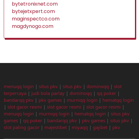
bytetronixnet.com
bytejetxpert.com
maginspectco.com
magdynogo.com
?>
menuqq login
|
situs pkv
|
situs pkv
|
dominoqq
|
slot
terpercaya
|
judi bola parlay
|
dominoqq
|
qq poker
|
bandarqq pkv
|
pkv games
|
murniqq login
|
hematqq login
|
slot gacor resmi
|
slot gacor resmi
|
slot gacor resmi
|
menuqq login
|
murniqq login
|
hematqq login
|
situs pkv
games
|
qq poker
|
bandarqq pkv
|
pkv games
|
situs pkv
|
slot paling gacor
|
majestibet
|
miyaqq
|
gajibet
|
pkv