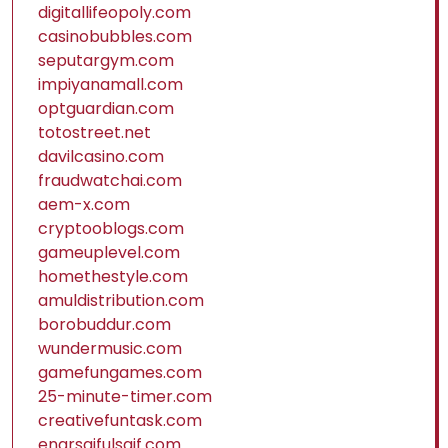
digitallifeopoly.com
casinobubbles.com
seputargym.com
impiyanamall.com
optguardian.com
totostreet.net
davilcasino.com
fraudwatchai.com
aem-x.com
cryptooblogs.com
gameuplevel.com
homethestyle.com
amuldistribution.com
borobuddur.com
wundermusic.com
gamefungames.com
25-minute-timer.com
creativefuntask.com
engrsaifulsaif.com