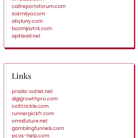
callreportsforum.com
sokmilya.com
abyluny.com
boomjavtrk.com
apklead.net
Links
prada-outlet.net
digigrowthpro.com
colttrickle.com
runnerpickfr.com
omnifuture.net
gamblingfunnels.com
pcos-help.com