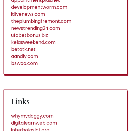
appointmentplus.net
developmentworm.com
itlivenews.com
theplumbingfremont.com
newstrending24.com
ufabetbonus.biz
kelasweekend.com
betatk.net
aandly.com
bswoo.com
Links
whymydoggy.com
digitalearnweb.com
interbolaslot.org