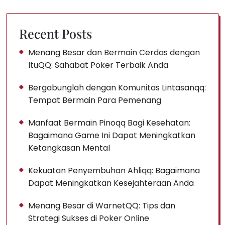
Recent Posts
Menang Besar dan Bermain Cerdas dengan
ItuQQ: Sahabat Poker Terbaik Anda
Bergabunglah dengan Komunitas Lintasanqq:
Tempat Bermain Para Pemenang
Manfaat Bermain Pinoqq Bagi Kesehatan:
Bagaimana Game Ini Dapat Meningkatkan
Ketangkasan Mental
Kekuatan Penyembuhan Ahliqq: Bagaimana
Dapat Meningkatkan Kesejahteraan Anda
Menang Besar di WarnetQQ: Tips dan
Strategi Sukses di Poker Online