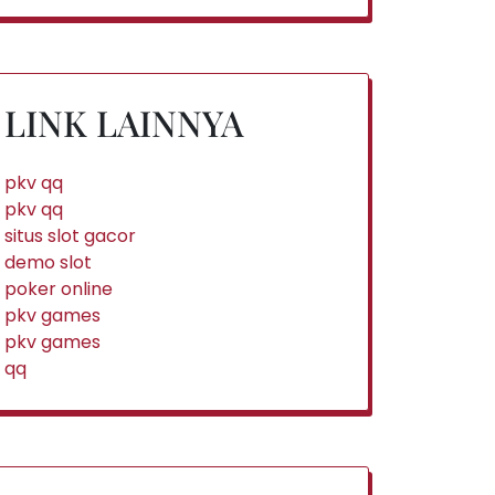
LINK LAINNYA
pkv qq
pkv qq
situs slot gacor
demo slot
poker online
pkv games
pkv games
qq