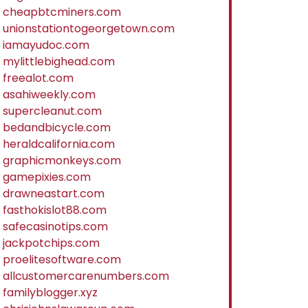
cheapbtcminers.com
unionstationtogeorgetown.com
iamayudoc.com
mylittlebighead.com
freealot.com
asahiweekly.com
supercleanut.com
bedandbicycle.com
heraldcalifornia.com
graphicmonkeys.com
gamepixies.com
drawneastart.com
fasthokislot88.com
safecasinotips.com
jackpotchips.com
proelitesoftware.com
allcustomercarenumbers.com
familyblogger.xyz