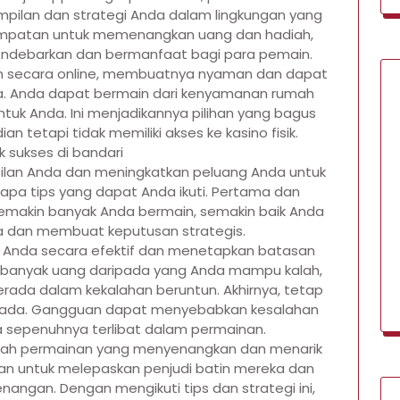
mpilan dan strategi Anda dalam lingkungan yang
sempatan untuk memenangkan uang dan hadiah,
debarkan dan bermanfaat bagi para pemain.
kan secara online, membuatnya nyaman dan dapat
nia. Anda dapat bermain dari kenyamanan rumah
ntuk Anda. Ini menjadikannya pilihan yang bagus
n tetapi tidak memiliki akses ke kasino fisik.
k sukses di bandari
pilan Anda dan meningkatkan peluang Anda untuk
apa tips yang dapat Anda ikuti. Pertama dan
Semakin banyak Anda bermain, semakin baik Anda
dan membuat keputusan strategis.
ll Anda secara efektif dan menetapkan batasan
bih banyak uang daripada yang Anda mampu kalah,
erada dalam kekalahan beruntun. Akhirnya, tetap
g ada. Gangguan dapat menyebabkan kesalahan
a sepenuhnya terlibat dalam permainan.
alah permainan yang menyenangkan dan menarik
 untuk melepaskan penjudi batin mereka dan
ngan. Dengan mengikuti tips dan strategi ini,