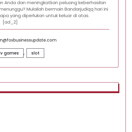
n Anda dan meningkatkan peluang keberhasilan
nunggu? Mulailah bermain Bandarjudiqq hari ini
apa yang diperlukan untuk keluar di atas.
[ad_2]
n@foxbusinessupdate.com
,
kv games
slot