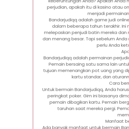
keberuntungan Anda? Apakah Anda me
perjudian, apakah itu di kasino atau 
menjadi permainan
Bandarjudiqq adalah game judi onlin
dalam beberapa tahun terakhir. I
melepaskan penjudi batin mereka dan
dan menang besar. Tapi sebelum Anda m
perlu Anda ket
Apa
Bandarjudiqq adalah permainan perjudia
Pemain bersaing satu sama lain un
tujuan memenangkan pot uang yang dip
kartu standar, dan aturan
Cara ber
Untuk bermain Bandarjudiqq, Anda har
peringkat poker. Gim ini biasanya d
pemain dibagikan kartu. Pemain berg
taruhan saat mereka pergi. Pema
meme
Manfaat b
Ada banyak manfaat untuk bermain Ban