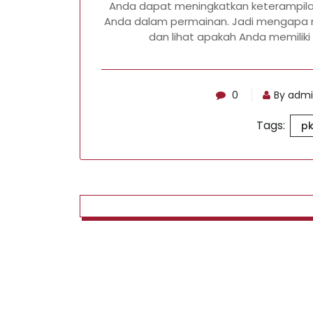
Anda dapat meningkatkan keterampila
Anda dalam permainan. Jadi mengapa me
dan lihat apakah Anda memiliki 
0
By
admi
Tags:
p