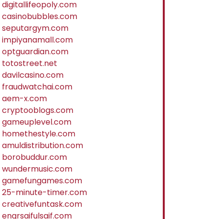
digitallifeopoly.com
casinobubbles.com
seputargym.com
impiyanamall.com
optguardian.com
totostreet.net
davilcasino.com
fraudwatchai.com
aem-x.com
cryptooblogs.com
gameuplevel.com
homethestyle.com
amuldistribution.com
borobuddur.com
wundermusic.com
gamefungames.com
25-minute-timer.com
creativefuntask.com
engrsaifulsaif.com