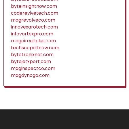
byteinsightnow.com
coderevivetech.com
magrevolveco.com
innovexarotech.com
infovortexpro.com
magcircuitplus.com
techscopeitnow.com
bytetronixnet.com
bytejetxpert.com
maginspectco.com
magdynogo.com
?>