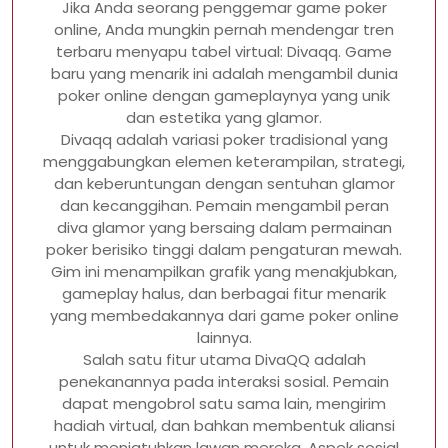
Jika Anda seorang penggemar game poker
online, Anda mungkin pernah mendengar tren
terbaru menyapu tabel virtual: Divaqq. Game
baru yang menarik ini adalah mengambil dunia
poker online dengan gameplaynya yang unik
dan estetika yang glamor.
Divaqq adalah variasi poker tradisional yang
menggabungkan elemen keterampilan, strategi,
dan keberuntungan dengan sentuhan glamor
dan kecanggihan. Pemain mengambil peran
diva glamor yang bersaing dalam permainan
poker berisiko tinggi dalam pengaturan mewah.
Gim ini menampilkan grafik yang menakjubkan,
gameplay halus, dan berbagai fitur menarik
yang membedakannya dari game poker online
lainnya.
Salah satu fitur utama DivaQQ adalah
penekanannya pada interaksi sosial. Pemain
dapat mengobrol satu sama lain, mengirim
hadiah virtual, dan bahkan membentuk aliansi
untuk menjatuhkan lawan mereka. Aspek sosial