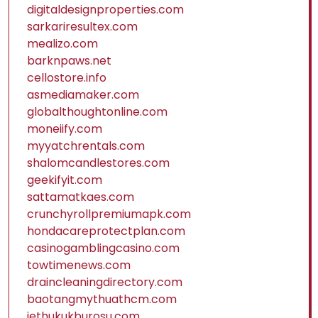
digitaldesignproperties.com
sarkariresultex.com
mealizo.com
barknpaws.net
cellostore.info
asmediamaker.com
globalthoughtonline.com
moneiify.com
myyatchrentals.com
shalomcandlestores.com
geekifyit.com
sattamatkaes.com
crunchyrollpremiumapk.com
hondacareprotectplan.com
casinogamblingcasino.com
towtimenews.com
draincleaningdirectory.com
baotangmythuathcm.com
jethukukburosu.com