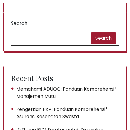
Search
Search
Recent Posts
Memahami ADUQQ: Panduan Komprehensif
Manajemen Mutu
Pengertian PKV: Panduan Komprehensif
Asuransi Kesehatan Swasta
10 Game PKV Teratas untuk Dimainkan