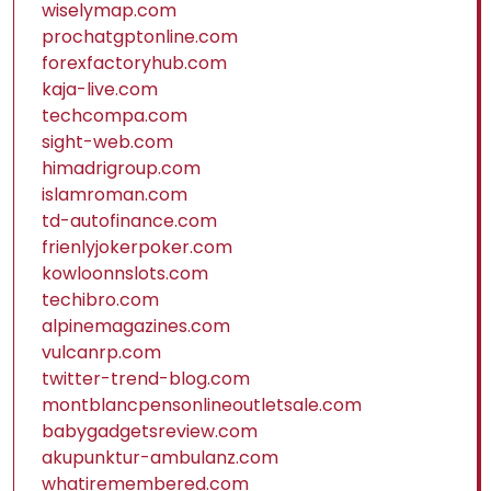
wiselymap.com
prochatgptonline.com
forexfactoryhub.com
kaja-live.com
techcompa.com
sight-web.com
himadrigroup.com
islamroman.com
td-autofinance.com
frienlyjokerpoker.com
kowloonnslots.com
techibro.com
alpinemagazines.com
vulcanrp.com
twitter-trend-blog.com
montblancpensonlineoutletsale.com
babygadgetsreview.com
akupunktur-ambulanz.com
whatiremembered.com