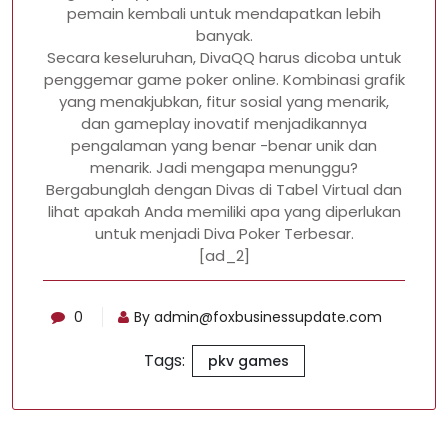
pemain kembali untuk mendapatkan lebih
banyak.
Secara keseluruhan, DivaQQ harus dicoba untuk
penggemar game poker online. Kombinasi grafik
yang menakjubkan, fitur sosial yang menarik,
dan gameplay inovatif menjadikannya
pengalaman yang benar -benar unik dan
menarik. Jadi mengapa menunggu?
Bergabunglah dengan Divas di Tabel Virtual dan
lihat apakah Anda memiliki apa yang diperlukan
untuk menjadi Diva Poker Terbesar.
[ad_2]
0
By
admin@foxbusinessupdate.com
Tags:
pkv games