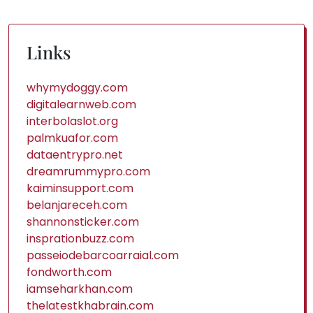
Links
whymydoggy.com
digitalearnweb.com
interbolaslot.org
palmkuafor.com
dataentrypro.net
dreamrummypro.com
kaiminsupport.com
belanjareceh.com
shannonsticker.com
insprationbuzz.com
passeiodebarcoarraial.com
fondworth.com
iamseharkhan.com
thelatestkhabrain.com