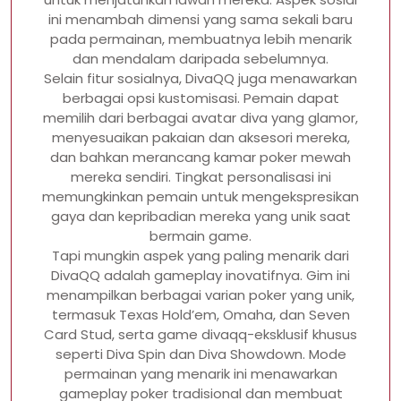
ini menambah dimensi yang sama sekali baru
pada permainan, membuatnya lebih menarik
dan mendalam daripada sebelumnya.
Selain fitur sosialnya, DivaQQ juga menawarkan
berbagai opsi kustomisasi. Pemain dapat
memilih dari berbagai avatar diva yang glamor,
menyesuaikan pakaian dan aksesori mereka,
dan bahkan merancang kamar poker mewah
mereka sendiri. Tingkat personalisasi ini
memungkinkan pemain untuk mengekspresikan
gaya dan kepribadian mereka yang unik saat
bermain game.
Tapi mungkin aspek yang paling menarik dari
DivaQQ adalah gameplay inovatifnya. Gim ini
menampilkan berbagai varian poker yang unik,
termasuk Texas Hold’em, Omaha, dan Seven
Card Stud, serta game divaqq-eksklusif khusus
seperti Diva Spin dan Diva Showdown. Mode
permainan yang menarik ini menawarkan
gameplay poker tradisional dan membuat