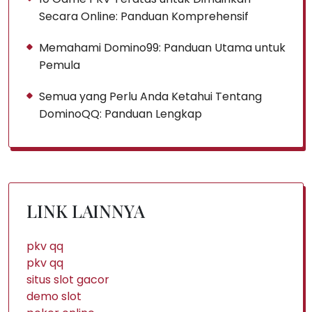
Secara Online: Panduan Komprehensif
Memahami Domino99: Panduan Utama untuk
Pemula
Semua yang Perlu Anda Ketahui Tentang
DominoQQ: Panduan Lengkap
LINK LAINNYA
pkv qq
pkv qq
situs slot gacor
demo slot