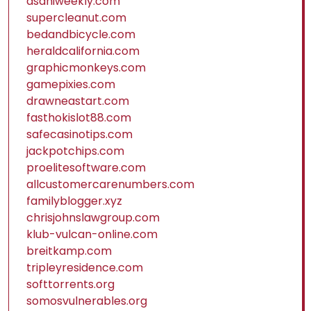
asahiweekly.com
supercleanut.com
bedandbicycle.com
heraldcalifornia.com
graphicmonkeys.com
gamepixies.com
drawneastart.com
fasthokislot88.com
safecasinotips.com
jackpotchips.com
proelitesoftware.com
allcustomercarenumbers.com
familyblogger.xyz
chrisjohnslawgroup.com
klub-vulcan-online.com
breitkamp.com
tripleyresidence.com
softtorrents.org
somosvulnerables.org