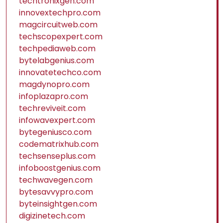
techtronixgen.com
innovextechpro.com
magcircuitweb.com
techscopexpert.com
techpediaweb.com
bytelabgenius.com
innovatetechco.com
magdynopro.com
infoplazapro.com
techreviveit.com
infowavexpert.com
bytegeniusco.com
codematrixhub.com
techsenseplus.com
infoboostgenius.com
techwavegen.com
bytesavvypro.com
byteinsightgen.com
digizinetech.com