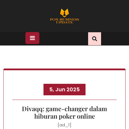
Skip
to
content
5, Jun 2025
Divaqq: game-changer dalam
hiburan poker online
[ad_1]