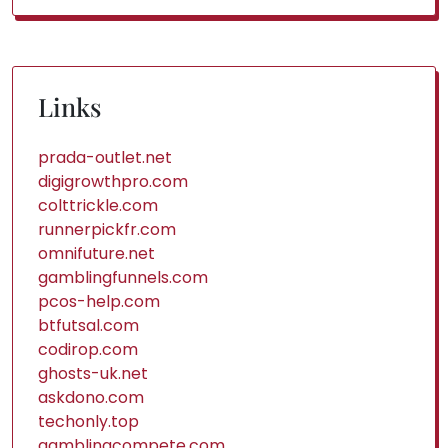
Links
prada-outlet.net
digigrowthpro.com
colttrickle.com
runnerpickfr.com
omnifuture.net
gamblingfunnels.com
pcos-help.com
btfutsal.com
codirop.com
ghosts-uk.net
askdono.com
techonly.top
gamblingcompete.com