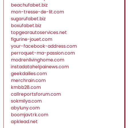
beachufabet.biz
mon-tresse-de-lit.com
sugarufabet.biz
boxufabet.biz
topgearautoservices.net
figurine-jouet.com
your-facebook-address.com
perroquet-ma-passion.com
modrenlivinghome.com
instadatahelpainews.com
geekdailies.com
merchrain.com
kmbb28.com
callreportsforum.com
sokmilya.com
abyluny.com
boomjavtrk.com
apklead.net