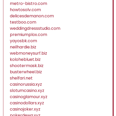
metro-bistro.com
howtosolv.com
delicesdemanon.com
testboo.com
weddingdressstudio.com
premiumplox.com
yayosbk.com
neilhardie.biz
webmoneysurf.biz
kolohebluet.biz
shootermask.biz
busterwheel.biz
shelfari.net
casinorussia.xyz
slotumcasino.xyz
casinoglamour.xyz
casinodollars.xyz
casinojoker.xyz
pokerdewa.xyz