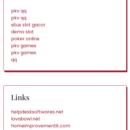
pkv qq
pkv qq
situs slot gacor
demo slot
poker online
pkv games
pkv games
qq
Links
helpdesksoftwares.net
lovabowl.net
homeimprovementit.com