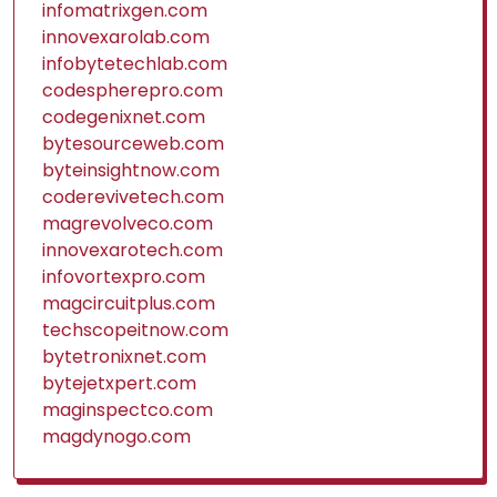
infomatrixgen.com
innovexarolab.com
infobytetechlab.com
codespherepro.com
codegenixnet.com
bytesourceweb.com
byteinsightnow.com
coderevivetech.com
magrevolveco.com
innovexarotech.com
infovortexpro.com
magcircuitplus.com
techscopeitnow.com
bytetronixnet.com
bytejetxpert.com
maginspectco.com
magdynogo.com