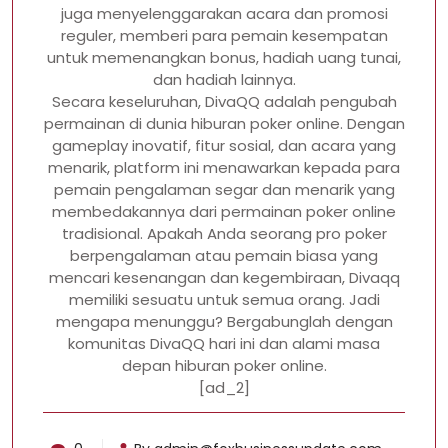
juga menyelenggarakan acara dan promosi
reguler, memberi para pemain kesempatan
untuk memenangkan bonus, hadiah uang tunai,
dan hadiah lainnya.
Secara keseluruhan, DivaQQ adalah pengubah
permainan di dunia hiburan poker online. Dengan
gameplay inovatif, fitur sosial, dan acara yang
menarik, platform ini menawarkan kepada para
pemain pengalaman segar dan menarik yang
membedakannya dari permainan poker online
tradisional. Apakah Anda seorang pro poker
berpengalaman atau pemain biasa yang
mencari kesenangan dan kegembiraan, Divaqq
memiliki sesuatu untuk semua orang. Jadi
mengapa menunggu? Bergabunglah dengan
komunitas DivaQQ hari ini dan alami masa
depan hiburan poker online.
[ad_2]