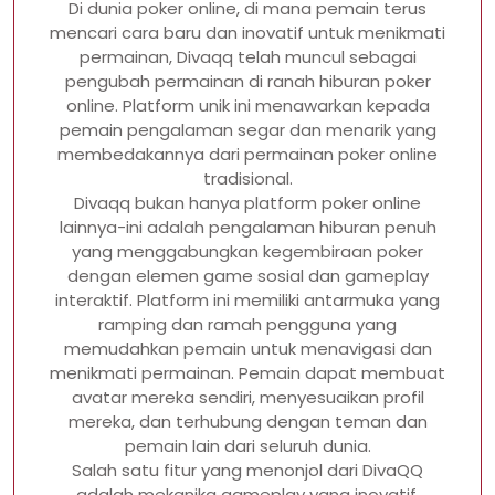
Di dunia poker online, di mana pemain terus
mencari cara baru dan inovatif untuk menikmati
permainan, Divaqq telah muncul sebagai
pengubah permainan di ranah hiburan poker
online. Platform unik ini menawarkan kepada
pemain pengalaman segar dan menarik yang
membedakannya dari permainan poker online
tradisional.
Divaqq bukan hanya platform poker online
lainnya-ini adalah pengalaman hiburan penuh
yang menggabungkan kegembiraan poker
dengan elemen game sosial dan gameplay
interaktif. Platform ini memiliki antarmuka yang
ramping dan ramah pengguna yang
memudahkan pemain untuk menavigasi dan
menikmati permainan. Pemain dapat membuat
avatar mereka sendiri, menyesuaikan profil
mereka, dan terhubung dengan teman dan
pemain lain dari seluruh dunia.
Salah satu fitur yang menonjol dari DivaQQ
adalah mekanika gameplay yang inovatif.