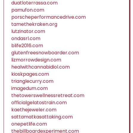
duatloterrassa.com
pamufon.com
porscheperformancedrive.com
tamethekraken.org
lutzinator.com
ondasrl.com
blife2016.com
glutenfreesnowboarder.com
lizmorrowdesign.com
healwithcannabidiol.com
kioskpages.com
trianglecurry.com
imagedum.com
thetowerswellnessretreat.com
officialgelatostrain.com
kaethejeweler.com
sattamatkasattaking.com
onepetlife.com
thebillboardexperiment.com