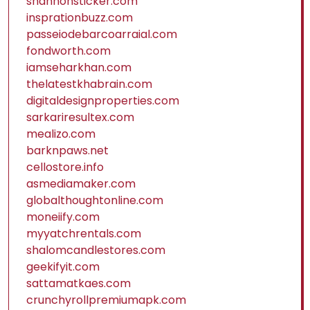
shannonsticker.com
insprationbuzz.com
passeiodebarcoarraial.com
fondworth.com
iamseharkhan.com
thelatestkhabrain.com
digitaldesignproperties.com
sarkariresultex.com
mealizo.com
barknpaws.net
cellostore.info
asmediamaker.com
globalthoughtonline.com
moneiify.com
myyatchrentals.com
shalomcandlestores.com
geekifyit.com
sattamatkaes.com
crunchyrollpremiumapk.com