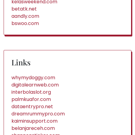
kelasweekend.com
betatk.net
aandly.com
bswoo.com
Links
whymydoggy.com
digitalearnweb.com
interbolaslot.org
palmkuafor.com
dataentrypro.net
dreamrummypro.com
kaiminsupport.com
belanjareceh.com