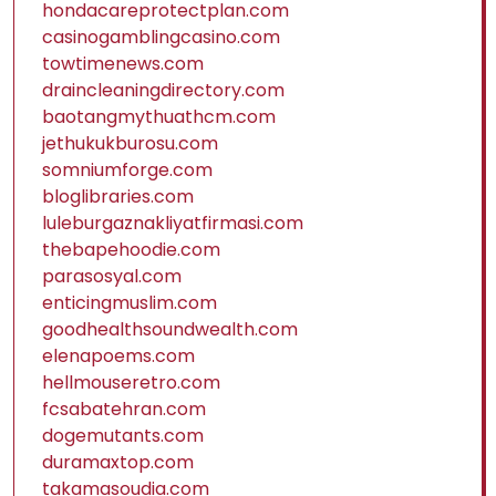
hondacareprotectplan.com
casinogamblingcasino.com
towtimenews.com
draincleaningdirectory.com
baotangmythuathcm.com
jethukukburosu.com
somniumforge.com
bloglibraries.com
luleburgaznakliyatfirmasi.com
thebapehoodie.com
parasosyal.com
enticingmuslim.com
goodhealthsoundwealth.com
elenapoems.com
hellmouseretro.com
fcsabatehran.com
dogemutants.com
duramaxtop.com
takamasoudia.com