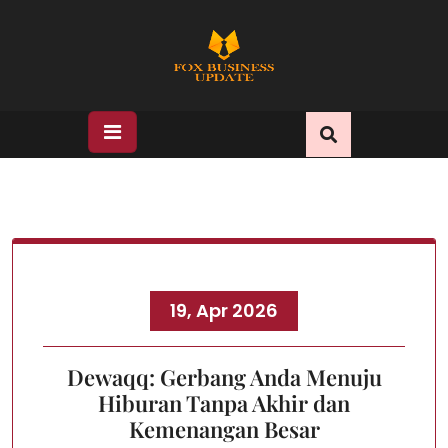
Skip
to
content
19, Apr 2026
Dewaqq: Gerbang Anda Menuju
Hiburan Tanpa Akhir dan
Kemenangan Besar