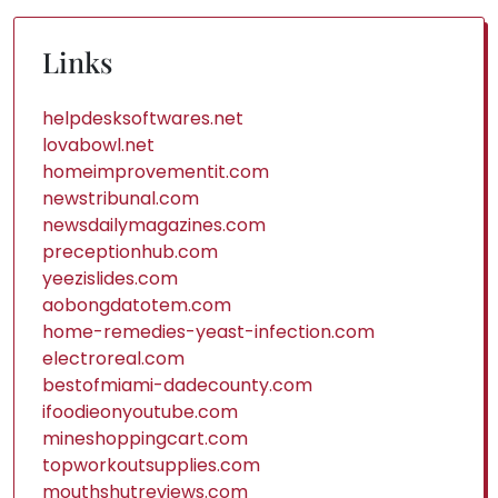
Links
helpdesksoftwares.net
lovabowl.net
homeimprovementit.com
newstribunal.com
newsdailymagazines.com
preceptionhub.com
yeezislides.com
aobongdatotem.com
home-remedies-yeast-infection.com
electroreal.com
bestofmiami-dadecounty.com
ifoodieonyoutube.com
mineshoppingcart.com
topworkoutsupplies.com
mouthshutreviews.com