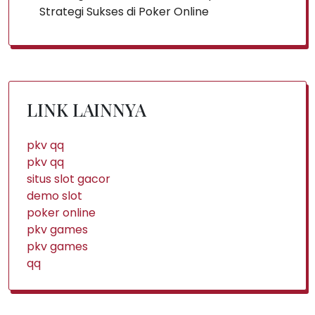
Strategi Sukses di Poker Online
LINK LAINNYA
pkv qq
pkv qq
situs slot gacor
demo slot
poker online
pkv games
pkv games
qq