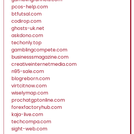
pcos-help.com
btfutsal.com
codirop.com
ghosts-uk.net
askdono.com
techonly.top
gamblingcompete.com
businesssmagazine.com
creativeinternetmedia.com
n95-sale.com
blogreborn.com
virtcitnow.com
wiselymap.com
prochatgptonline.com
forexfactoryhub.com
kaja-live.com
techcompa.com
sight-web.com