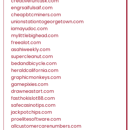
creativefuntask.com
engrsaifulsaif.com
cheapbtcminers.com
unionstationtogeorgetown.com
iamayudoc.com
mylittlebighead.com
freealot.com
asahiweekly.com
supercleanut.com
bedandbicycle.com
heraldcalifornia.com
graphicmonkeys.com
gamepixies.com
drawneastart.com
fasthokislot88.com
safecasinotips.com
jackpotchips.com
proelitesoftware.com
allcustomercarenumbers.com