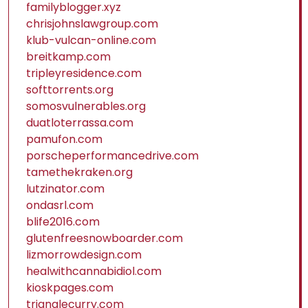
familyblogger.xyz
chrisjohnslawgroup.com
klub-vulcan-online.com
breitkamp.com
tripleyresidence.com
softtorrents.org
somosvulnerables.org
duatloterrassa.com
pamufon.com
porscheperformancedrive.com
tamethekraken.org
lutzinator.com
ondasrl.com
blife2016.com
glutenfreesnowboarder.com
lizmorrowdesign.com
healwithcannabidiol.com
kioskpages.com
trianglecurry.com