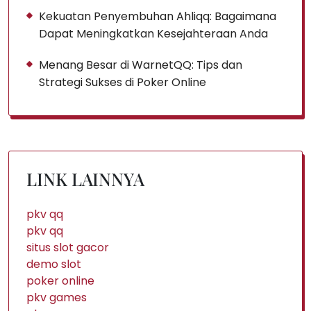
Kekuatan Penyembuhan Ahliqq: Bagaimana
Dapat Meningkatkan Kesejahteraan Anda
Menang Besar di WarnetQQ: Tips dan
Strategi Sukses di Poker Online
LINK LAINNYA
pkv qq
pkv qq
situs slot gacor
demo slot
poker online
pkv games