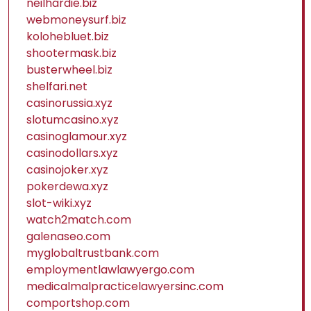
neilhardie.biz
webmoneysurf.biz
kolohebluet.biz
shootermask.biz
busterwheel.biz
shelfari.net
casinorussia.xyz
slotumcasino.xyz
casinoglamour.xyz
casinodollars.xyz
casinojoker.xyz
pokerdewa.xyz
slot-wiki.xyz
watch2match.com
galenaseo.com
myglobaltrustbank.com
employmentlawlawyergo.com
medicalmalpracticelawyersinc.com
comportshop.com