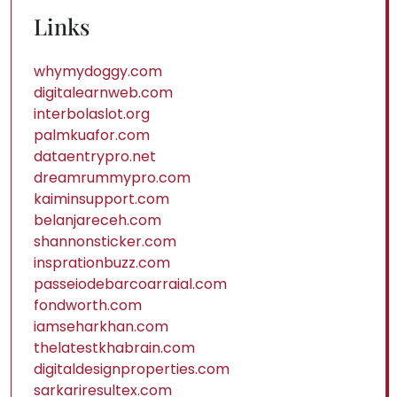
Links
whymydoggy.com
digitalearnweb.com
interbolaslot.org
palmkuafor.com
dataentrypro.net
dreamrummypro.com
kaiminsupport.com
belanjareceh.com
shannonsticker.com
insprationbuzz.com
passeiodebarcoarraial.com
fondworth.com
iamseharkhan.com
thelatestkhabrain.com
digitaldesignproperties.com
sarkariresultex.com