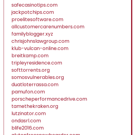
safecasinotips.com
jackpotchips.com
proelitesoftware.com
allcustomercarenumbers.com
familyblogger.xyz
chrisjohnslawgroup.com
klub-vulcan-online.com
breitkamp.com
tripleyresidence.com
softtorrents.org
somosvulnerables.org
duatloterrassa.com
pamufon.com
porscheperformancedrive.com
tamethekraken.org
lutzinator.com
ondasrl.com
blife2016.com