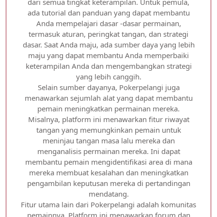
dari semua tingkat keterampilan. Untuk pemula,
ada tutorial dan panduan yang dapat membantu
Anda mempelajari dasar -dasar permainan,
termasuk aturan, peringkat tangan, dan strategi
dasar. Saat Anda maju, ada sumber daya yang lebih
maju yang dapat membantu Anda memperbaiki
keterampilan Anda dan mengembangkan strategi
yang lebih canggih.
Selain sumber dayanya, Pokerpelangi juga
menawarkan sejumlah alat yang dapat membantu
pemain meningkatkan permainan mereka.
Misalnya, platform ini menawarkan fitur riwayat
tangan yang memungkinkan pemain untuk
meninjau tangan masa lalu mereka dan
menganalisis permainan mereka. Ini dapat
membantu pemain mengidentifikasi area di mana
mereka membuat kesalahan dan meningkatkan
pengambilan keputusan mereka di pertandingan
mendatang.
Fitur utama lain dari Pokerpelangi adalah komunitas
pemainnya. Platform ini menawarkan forum dan