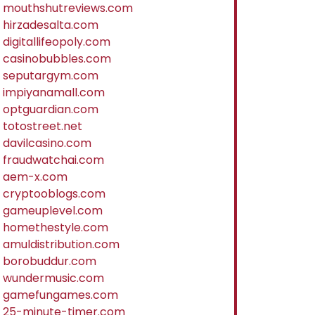
mouthshutreviews.com
hirzadesalta.com
digitallifeopoly.com
casinobubbles.com
seputargym.com
impiyanamall.com
optguardian.com
totostreet.net
davilcasino.com
fraudwatchai.com
aem-x.com
cryptooblogs.com
gameuplevel.com
homethestyle.com
amuldistribution.com
borobuddur.com
wundermusic.com
gamefungames.com
25-minute-timer.com