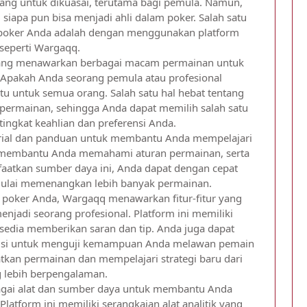
ang untuk dikuasai, terutama bagi pemula. Namun,
siapa pun bisa menjadi ahli dalam poker. Salah satu
 poker Anda adalah dengan menggunakan platform
 seperti Wargaqq.
yang menawarkan berbagai macam permainan untuk
. Apakah Anda seorang pemula atau profesional
u untuk semua orang. Salah satu hal hebat tentang
ermainan, sehingga Anda dapat memilih salah satu
tingkat keahlian dan preferensi Anda.
ial dan panduan untuk membantu Anda mempelajari
t membantu Anda memahami aturan permainan, serta
aatkan sumber daya ini, Anda dapat dengan cepat
ulai memenangkan lebih banyak permainan.
 poker Anda, Wargaqq menawarkan fitur-fitur yang
jadi seorang profesional. Platform ini memiliki
sedia memberikan saran dan tip. Anda juga dapat
tisi untuk menguji kemampuan Anda melawan pemain
tkan permainan dan mempelajari strategi baru dari
 lebih berpengalaman.
agai alat dan sumber daya untuk membantu Anda
atform ini memiliki serangkaian alat analitik yang