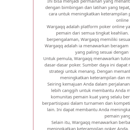
Ini bisa menjadi permainan yang menant
dengan bimbingan dan latihan yang tepat, 
cara untuk meningkatkan keterampilan
online
Wargaqq adalah platform poker online 
pemain dari semua tingkat keahlian
berpengalaman, Wargaqq memiliki sesuat
Wargaqq adalah ia menawarkan beragam p
yang paling sesuai dengan 
Untuk pemula, Wargaqq menawarkan tutor
dasar-dasar poker. Sumber daya ini dapa
strategi untuk menang. Dengan memanf
meningkatkan keterampilan dan m
Seiring kemajuan Anda dalam perjalanan
lebih canggih untuk membantu Anda men
komunitas pemain kuat yang selalu ber
berpartisipasi dalam turnamen dan kompe
lain. Ini dapat membantu Anda meningka
pemain yang
Selain itu, Wargaqq menawarkan berb
meningkatkan keterampilan poker Anda. Pl