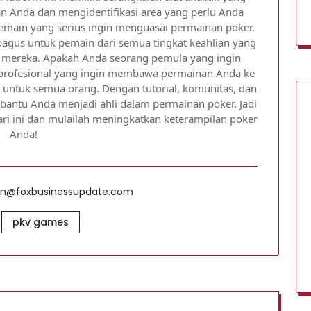
Anda dan mengidentifikasi area yang perlu Anda
 pemain yang serius ingin menguasai permainan poker.
agus untuk pemain dari semua tingkat keahlian yang
r mereka. Apakah Anda seorang pemula yang ingin
 profesional yang ingin membawa permainan Anda ke
u untuk semua orang. Dengan tutorial, komunitas, dan
bantu Anda menjadi ahli dalam permainan poker. Jadi
 ini dan mulailah meningkatkan keterampilan poker
Anda!
n@foxbusinessupdate.com
pkv games