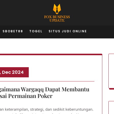
SBOBET88
TOGEL
SITUS JUDI ONLINE
, Dec 2024
Bagaimana Wargaqq Dapat Membantu
ai Permainan Poker
keterampilan, strategi, dan sedikit keberuntungan.