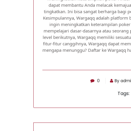
dapat membantu Anda melacak kemajuan 
tingkatkan. Ini bisa sangat berharga bagi
Kesimpulannya, Wargaqq adalah platform b
ingin meningkatkan keterampilan poke
mempelajari dasar-dasarnya atau seorang
level berikutnya, Wargaqq memiliki sesuat
fitur-fitur canggihnya, Wargaqq dapat mem
mengapa menunggu? Daftar ke Wargaqq hari
0
By
admi
Tags: