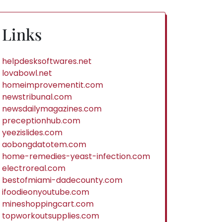
Links
helpdesksoftwares.net
lovabowl.net
homeimprovementit.com
newstribunal.com
newsdailymagazines.com
preceptionhub.com
yeezislides.com
aobongdatotem.com
home-remedies-yeast-infection.com
electroreal.com
bestofmiami-dadecounty.com
ifoodieonyoutube.com
mineshoppingcart.com
topworkoutsupplies.com