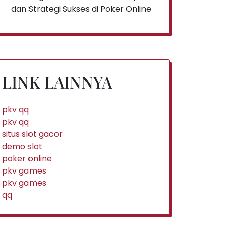
dan Strategi Sukses di Poker Online
LINK LAINNYA
pkv qq
pkv qq
situs slot gacor
demo slot
poker online
pkv games
pkv games
qq