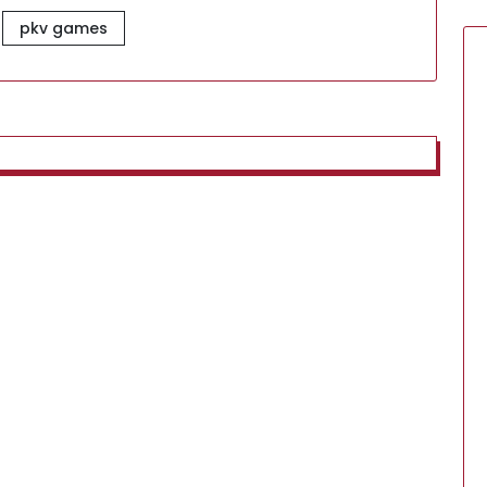
pkv games