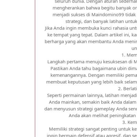
seluruh dunia. Dengan aturan sederh
mengherankan bahwa begitu banyak ora
menjadi sukses di Maindomino99 tidak
strategi, dan banyak latihan untu
Jika Anda ingin membuka kunci rahasia un
ke tempat yang tepat. Dalam artikel ini, 
berharga yang akan membantu Anda menin
un
1. Mem
Langkah pertama menuju kesuksesan di 
Pastikan Anda tahu bagaimana ubin dim
kemenangannya. Dengan memiliki pemaha
membuat keputusan yang lebih baik selam
2. Berlati
Seperti permainan lainnya, latihan menj
Anda mainkan, semakin baik Anda dalam 
dan menyusun strategi gameplay Anda sendi
Anda akan melihat peningkatan 
3. Kem
Memiliki strategi sangat penting untuk
ingin bermain defensif atau agresif, dan 