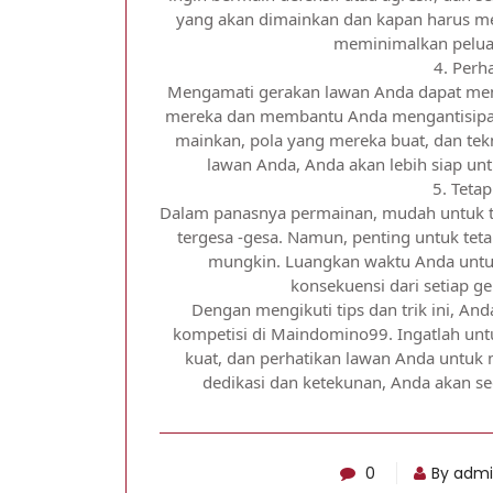
yang akan dimainkan dan kapan harus 
meminimalkan pelua
4. Perh
Mengamati gerakan lawan Anda dapat mem
mereka dan membantu Anda mengantisipasi
mainkan, pola yang mereka buat, dan te
lawan Anda, Anda akan lebih siap un
5. Teta
Dalam panasnya permainan, mudah untuk 
tergesa -gesa. Namun, penting untuk te
mungkin. Luangkan waktu Anda untu
konsekuensi dari setiap 
Dengan mengikuti tips dan trik ini, A
kompetisi di Maindomino99. Ingatlah untu
kuat, dan perhatikan lawan Anda untuk
dedikasi dan ketekunan, Anda akan 
0
By
admi