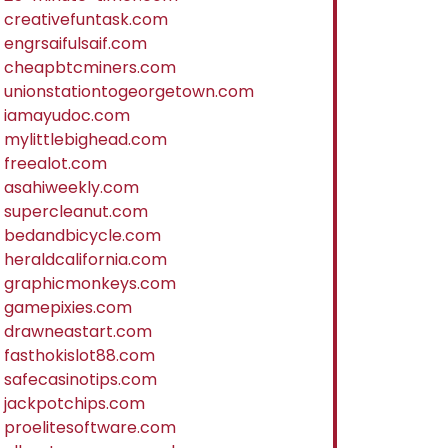
creativefuntask.com
engrsaifulsaif.com
cheapbtcminers.com
unionstationtogeorgetown.com
iamayudoc.com
mylittlebighead.com
freealot.com
asahiweekly.com
supercleanut.com
bedandbicycle.com
heraldcalifornia.com
graphicmonkeys.com
gamepixies.com
drawneastart.com
fasthokislot88.com
safecasinotips.com
jackpotchips.com
proelitesoftware.com