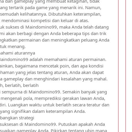
ana dan gameplay yang membuat ketagihan, tidak
ng tertarik pada game yang menarik ini. Namun,
 semudah kelihatannya. Dibutuhkan keterampilan,
k mendominasi kompetisi dan keluar di atas.
tuk sukses di Maindomino99, maka Anda telah datang
kami akan berbagi dengan Anda beberapa tips dan trik
gkatkan permainan dan meningkatkan peluang Anda
tuk menang.
ahami aturannya
Maindomino99 adalah memahami aturan permainan.
ainkan, bagaimana mencetak poin, dan apa kondisi
man yang jelas tentang aturan, Anda akan dapat
a gameplay dan menghindari kesalahan yang mahal.
h, berlatih, berlatih
adi sempurna di Maindomino99. Semakin banyak yang
mengenali pola, memprediksi gerakan lawan Anda,
ri. Luangkan waktu untuk berlatih secara teratur dan
yang signifikan dalam keterampilan Anda.
bangkan strategi
 kesuksesan di Maindomino99. Putuskan apakah Anda
sesuaikan gameplay Anda. Pikirkan tentang ubin mana