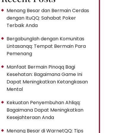
Menang Besar dan Bermain Cerdas
dengan ItuQQ: Sahabat Poker
Terbaik Anda
Bergabunglah dengan Komunitas
Lintasanqq: Tempat Bermain Para
Pemenang
Manfaat Bermain Pinoqq Bagi
Kesehatan: Bagaimana Game Ini
Dapat Meningkatkan Ketangkasan
Mental
Kekuatan Penyembuhan Ahliqq:
Bagaimana Dapat Meningkatkan
Kesejahteraan Anda
Menang Besar di WarnetQQ: Tips