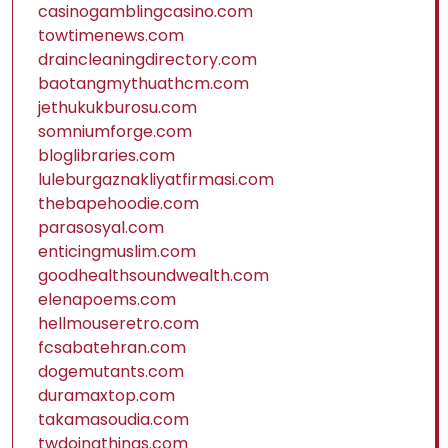
casinogamblingcasino.com
towtimenews.com
draincleaningdirectory.com
baotangmythuathcm.com
jethukukburosu.com
somniumforge.com
bloglibraries.com
luleburgaznakliyatfirmasi.com
thebapehoodie.com
parasosyal.com
enticingmuslim.com
goodhealthsoundwealth.com
elenapoems.com
hellmouseretro.com
fcsabatehran.com
dogemutants.com
duramaxtop.com
takamasoudia.com
twdoingthings.com