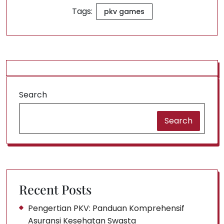
Tags:
pkv games
Search
Search
Recent Posts
Pengertian PKV: Panduan Komprehensif
Asuransi Kesehatan Swasta