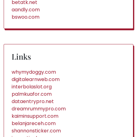
betatk.net
aandly.com
bswoo.com
Links
whymydoggy.com
digitalearnweb.com
interbolaslot.org
palmkuafor.com
dataentrypro.net
dreamrummypro.com
kaiminsupport.com
belanjareceh.com
shannonsticker.com