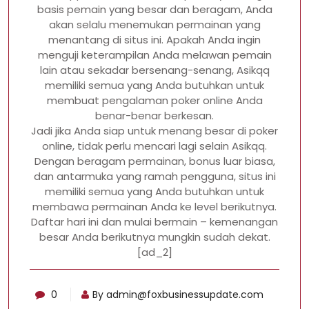
basis pemain yang besar dan beragam, Anda
akan selalu menemukan permainan yang
menantang di situs ini. Apakah Anda ingin
menguji keterampilan Anda melawan pemain
lain atau sekadar bersenang-senang, Asikqq
memiliki semua yang Anda butuhkan untuk
membuat pengalaman poker online Anda
benar-benar berkesan.
Jadi jika Anda siap untuk menang besar di poker
online, tidak perlu mencari lagi selain Asikqq.
Dengan beragam permainan, bonus luar biasa,
dan antarmuka yang ramah pengguna, situs ini
memiliki semua yang Anda butuhkan untuk
membawa permainan Anda ke level berikutnya.
Daftar hari ini dan mulai bermain – kemenangan
besar Anda berikutnya mungkin sudah dekat.
[ad_2]
0
By
admin@foxbusinessupdate.com