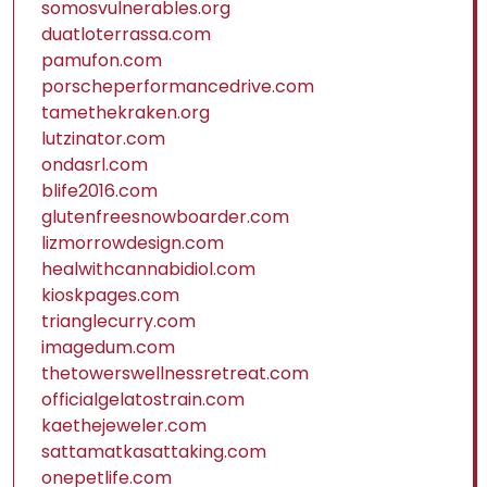
somosvulnerables.org
duatloterrassa.com
pamufon.com
porscheperformancedrive.com
tamethekraken.org
lutzinator.com
ondasrl.com
blife2016.com
glutenfreesnowboarder.com
lizmorrowdesign.com
healwithcannabidiol.com
kioskpages.com
trianglecurry.com
imagedum.com
thetowerswellnessretreat.com
officialgelatostrain.com
kaethejeweler.com
sattamatkasattaking.com
onepetlife.com