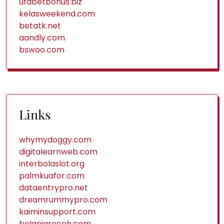
ufabetbonus.biz
kelasweekend.com
betatk.net
aandly.com
bswoo.com
Links
whymydoggy.com
digitalearnweb.com
interbolaslot.org
palmkuafor.com
dataentrypro.net
dreamrummypro.com
kaiminsupport.com
belanjareceh.com