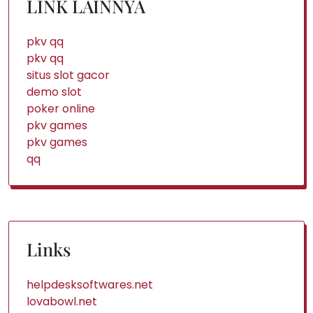
LINK LAINNYA
pkv qq
pkv qq
situs slot gacor
demo slot
poker online
pkv games
pkv games
qq
Links
helpdesksoftwares.net
lovabowl.net