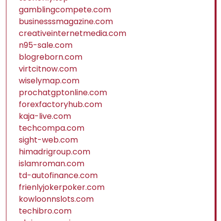
gamblingcompete.com
businesssmagazine.com
creativeinternetmedia.com
n95-sale.com
blogreborn.com
virtcitnow.com
wiselymap.com
prochatgptonline.com
forexfactoryhub.com
kaja-live.com
techcompa.com
sight-web.com
himadrigroup.com
islamroman.com
td-autofinance.com
frienlyjokerpoker.com
kowloonnslots.com
techibro.com