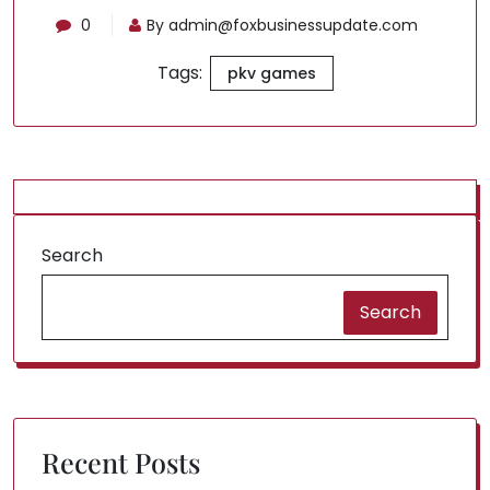
0
By
admin@foxbusinessupdate.com
Tags:
pkv games
Search
Search
Recent Posts