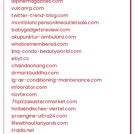
alpinemagazines.com
vulcanrp.com
twitter-trend-blog.com
montblancpensonlineoutletsale.com
babygadgetsreview.com
akupunktur-ambulanz.com
whatiremembered.com
linq-condo-beautyworld.com
ebyt.cc
chaindaohang.com
drmarkbuddha.com
lg-air-conditioning-maintenance.com
infoorator.com
novte.com
7hpizzaeasternmarket.com
hollaendisches-viertel.com
proengine-ultra24.com
lifewithoutlanyards.com
traida.net