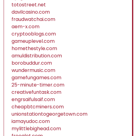
totostreet.net
davilcasino.com
fraudwatchai.com
aem-x.com
cryptooblogs.com
gameuplevel.com
homethestyle.com
amuldistribution.com
borobuddur.com
wundermusic.com
gamefungames.com
25-minute-timer.com
creativefuntask.com
engrsaifulsaif.com
cheapbtcminers.com
unionstationtogeorgetown.com
iamayudoc.com
mylittlebighead.com
freealot.com