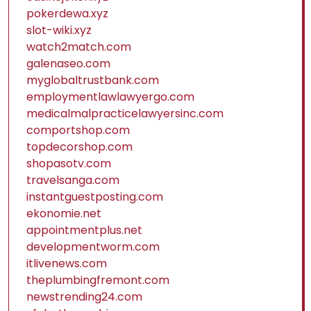
pokerdewa.xyz
slot-wiki.xyz
watch2match.com
galenaseo.com
myglobaltrustbank.com
employmentlawlawyergo.com
medicalmalpracticelawyersinc.com
comportshop.com
topdecorshop.com
shopasotv.com
travelsanga.com
instantguestposting.com
ekonomie.net
appointmentplus.net
developmentworm.com
itlivenews.com
theplumbingfremont.com
newstrending24.com