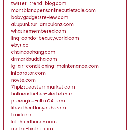
twitter-trend-blog.com
montblancpensonlineoutletsale.com
babygadgetsreview.com
akupunktur-ambulanz.com
whatiremembered.com
linq-condo-beautyworld.com
ebyt.cc
chaindaohang.com
drmarkbuddha.com
lg-air-conditioning-maintenance.com
infoorator.com
novte.com
7hpizzaeasternmarket.com
hollaendisches-viertel.com
proengine-ultra24.com
lifewithoutlanyards.com
traida.net
kitchandhoney.com
metro-bistro.com