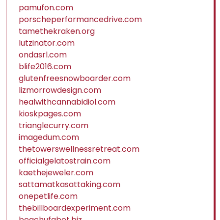
pamufon.com
porscheperformancedrive.com
tamethekraken.org
lutzinator.com
ondasrl.com
blife2016.com
glutenfreesnowboarder.com
lizmorrowdesign.com
healwithcannabidiol.com
kioskpages.com
trianglecurry.com
imagedum.com
thetowerswellnessretreat.com
officialgelatostrain.com
kaethejeweler.com
sattamatkasattaking.com
onepetlife.com
thebillboardexperiment.com
beachufabet.biz