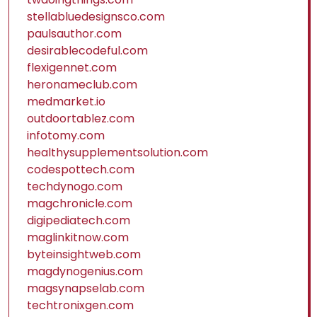
stellabluedesignsco.com
paulsauthor.com
desirablecodeful.com
flexigennet.com
heronameclub.com
medmarket.io
outdoortablez.com
infotomy.com
healthysupplementsolution.com
codespottech.com
techdynogo.com
magchronicle.com
digipediatech.com
maglinkitnow.com
byteinsightweb.com
magdynogenius.com
magsynapselab.com
techtronixgen.com