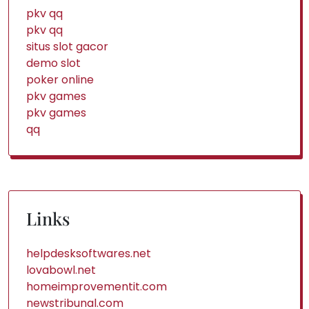
pkv qq
pkv qq
situs slot gacor
demo slot
poker online
pkv games
pkv games
qq
Links
helpdesksoftwares.net
lovabowl.net
homeimprovementit.com
newstribunal.com