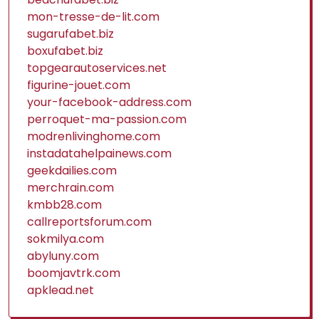
mon-tresse-de-lit.com
sugarufabet.biz
boxufabet.biz
topgearautoservices.net
figurine-jouet.com
your-facebook-address.com
perroquet-ma-passion.com
modrenlivinghome.com
instadatahelpainews.com
geekdailies.com
merchrain.com
kmbb28.com
callreportsforum.com
sokmilya.com
abyluny.com
boomjavtrk.com
apklead.net