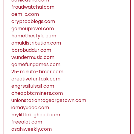
fraudwatchai.com
aem-x.com
cryptooblogs.com
gameuplevel.com
homethestyle.com
amuldistribution.com
borobuddur.com
wundermusic.com
gamefungames.com
25-minute-timer.com
creativefuntask.com
engrsaifulsaif.com
cheapbtcminers.com
unionstationtogeorgetown.com
iamayudoc.com
mylittlebighead.com
freealot.com
asahiweekly.com