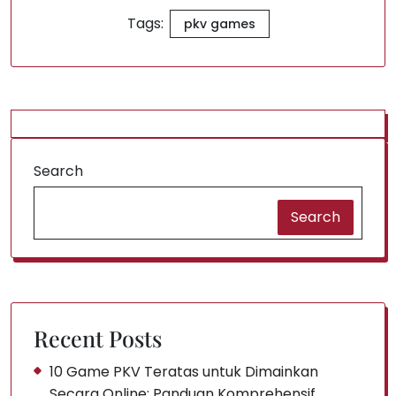
Tags:
pkv games
Search
Search
Recent Posts
10 Game PKV Teratas untuk Dimainkan
Secara Online: Panduan Komprehensif