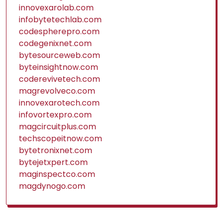
innovexarolab.com
infobytetechlab.com
codespherepro.com
codegenixnet.com
bytesourceweb.com
byteinsightnow.com
coderevivetech.com
magrevolveco.com
innovexarotech.com
infovortexpro.com
magcircuitplus.com
techscopeitnow.com
bytetronixnet.com
bytejetxpert.com
maginspectco.com
magdynogo.com