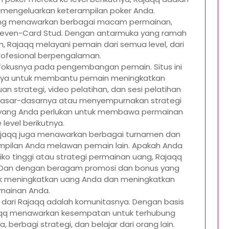
 mengeluarkan keterampilan poker Anda.
 yang menawarkan berbagai macam permainan,
Seven-Card Stud. Dengan antarmuka yang ramah
 Rajaqq melayani pemain dari semua level, dari
rofesional berpengalaman.
 fokusnya pada pengembangan pemain. Situs ini
ya untuk membantu pemain meningkatkan
 strategi, video pelatihan, dan sesi pelatihan
 dasar-dasarnya atau menyempurnakan strategi
a yang Anda perlukan untuk membawa permainan
 level berikutnya.
Rajaqq juga menawarkan berbagai turnamen dan
mpilan Anda melawan pemain lain. Apakah Anda
iko tinggi atau strategi permainan uang, Rajaqq
. Dan dengan beragam promosi dan bonus yang
tuk meningkatkan uang Anda dan meningkatkan
mainan Anda.
dari Rajaqq adalah komunitasnya. Dengan basis
jaqq menawarkan kesempatan untuk terhubung
berbagi strategi, dan belajar dari orang lain.