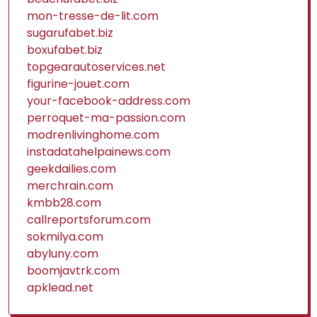
mon-tresse-de-lit.com
sugarufabet.biz
boxufabet.biz
topgearautoservices.net
figurine-jouet.com
your-facebook-address.com
perroquet-ma-passion.com
modrenlivinghome.com
instadatahelpainews.com
geekdailies.com
merchrain.com
kmbb28.com
callreportsforum.com
sokmilya.com
abyluny.com
boomjavtrk.com
apklead.net