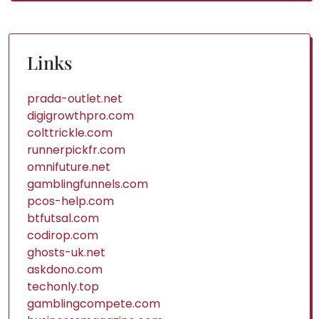
Links
prada-outlet.net
digigrowthpro.com
colttrickle.com
runnerpickfr.com
omnifuture.net
gamblingfunnels.com
pcos-help.com
btfutsal.com
codirop.com
ghosts-uk.net
askdono.com
techonly.top
gamblingcompete.com