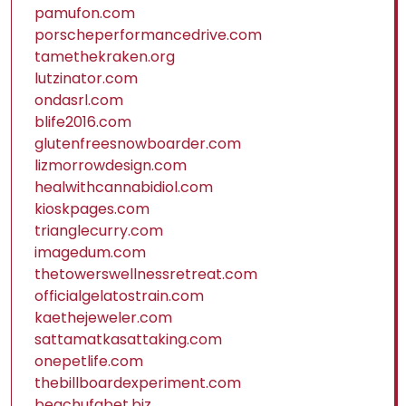
pamufon.com
porscheperformancedrive.com
tamethekraken.org
lutzinator.com
ondasrl.com
blife2016.com
glutenfreesnowboarder.com
lizmorrowdesign.com
healwithcannabidiol.com
kioskpages.com
trianglecurry.com
imagedum.com
thetowerswellnessretreat.com
officialgelatostrain.com
kaethejeweler.com
sattamatkasattaking.com
onepetlife.com
thebillboardexperiment.com
beachufabet.biz