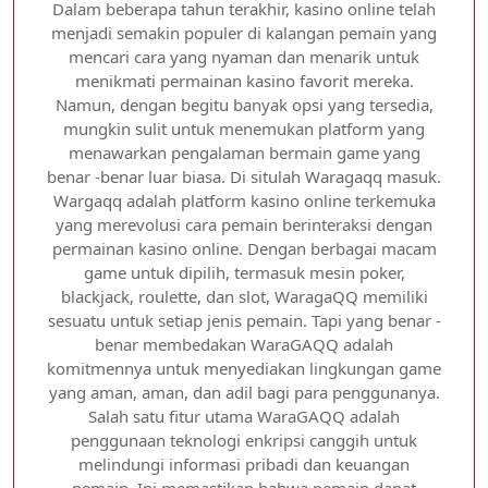
Dalam beberapa tahun terakhir, kasino online telah
menjadi semakin populer di kalangan pemain yang
mencari cara yang nyaman dan menarik untuk
menikmati permainan kasino favorit mereka.
Namun, dengan begitu banyak opsi yang tersedia,
mungkin sulit untuk menemukan platform yang
menawarkan pengalaman bermain game yang
benar -benar luar biasa. Di situlah Waragaqq masuk.
Wargaqq adalah platform kasino online terkemuka
yang merevolusi cara pemain berinteraksi dengan
permainan kasino online. Dengan berbagai macam
game untuk dipilih, termasuk mesin poker,
blackjack, roulette, dan slot, WaragaQQ memiliki
sesuatu untuk setiap jenis pemain. Tapi yang benar -
benar membedakan WaraGAQQ adalah
komitmennya untuk menyediakan lingkungan game
yang aman, aman, dan adil bagi para penggunanya.
Salah satu fitur utama WaraGAQQ adalah
penggunaan teknologi enkripsi canggih untuk
melindungi informasi pribadi dan keuangan