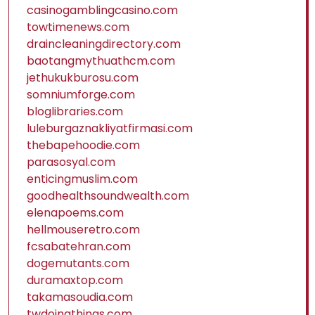
casinogamblingcasino.com
towtimenews.com
draincleaningdirectory.com
baotangmythuathcm.com
jethukukburosu.com
somniumforge.com
bloglibraries.com
luleburgaznakliyatfirmasi.com
thebapehoodie.com
parasosyal.com
enticingmuslim.com
goodhealthsoundwealth.com
elenapoems.com
hellmouseretro.com
fcsabatehran.com
dogemutants.com
duramaxtop.com
takamasoudia.com
twdoingthings.com