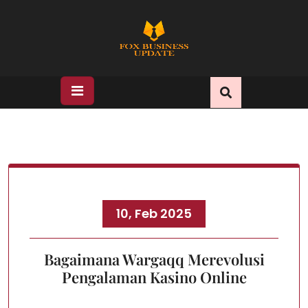
Skip
to
content
10, Feb 2025
Bagaimana Wargaqq Merevolusi
Pengalaman Kasino Online