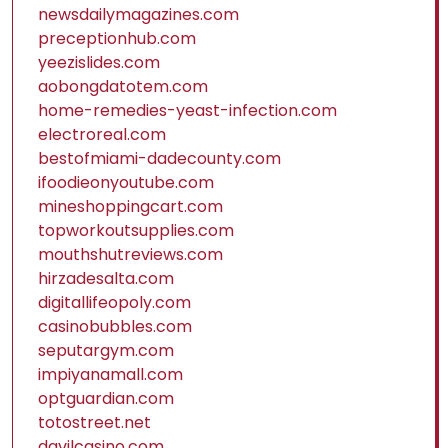
newsdailymagazines.com
preceptionhub.com
yeezislides.com
aobongdatotem.com
home-remedies-yeast-infection.com
electroreal.com
bestofmiami-dadecounty.com
ifoodieonyoutube.com
mineshoppingcart.com
topworkoutsupplies.com
mouthshutreviews.com
hirzadesalta.com
digitallifeopoly.com
casinobubbles.com
seputargym.com
impiyanamall.com
optguardian.com
totostreet.net
davilcasino.com