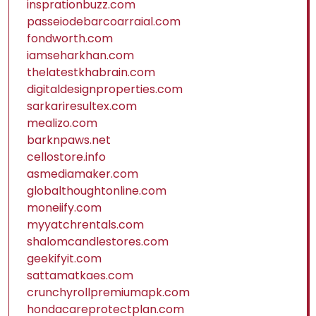
insprationbuzz.com
passeiodebarcoarraial.com
fondworth.com
iamseharkhan.com
thelatestkhabrain.com
digitaldesignproperties.com
sarkariresultex.com
mealizo.com
barknpaws.net
cellostore.info
asmediamaker.com
globalthoughtonline.com
moneiify.com
myyatchrentals.com
shalomcandlestores.com
geekifyit.com
sattamatkaes.com
crunchyrollpremiumapk.com
hondacareprotectplan.com