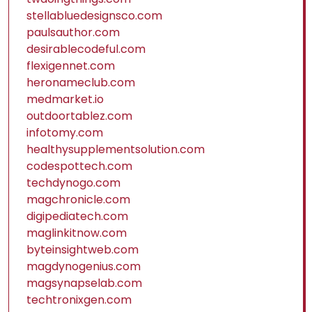
stellabluedesignsco.com
paulsauthor.com
desirablecodeful.com
flexigennet.com
heronameclub.com
medmarket.io
outdoortablez.com
infotomy.com
healthysupplementsolution.com
codespottech.com
techdynogo.com
magchronicle.com
digipediatech.com
maglinkitnow.com
byteinsightweb.com
magdynogenius.com
magsynapselab.com
techtronixgen.com